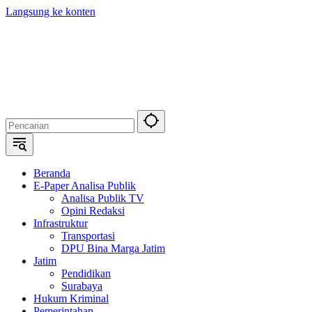
Langsung ke konten
Beranda
E-Paper Analisa Publik
Analisa Publik TV
Opini Redaksi
Infrastruktur
Transportasi
DPU Bina Marga Jatim
Jatim
Pendidikan
Surabaya
Hukum Kriminal
Pemerintahan