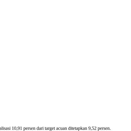
lisasi 10,91 persen dari target acuan ditetapkan 9,52 persen.