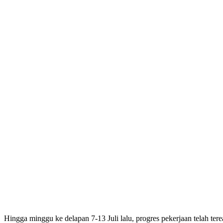
Hingga minggu ke delapan 7-13 Juli lalu, progres pekerjaan telah terea