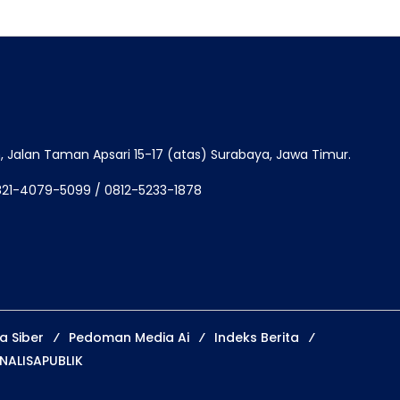
Jalan Taman Apsari 15-17 (atas) Surabaya, Jawa Timur.
821-4079-5099 / 0812-5233-1878
 Siber
Pedoman Media Ai
Indeks Berita
NALISAPUBLIK