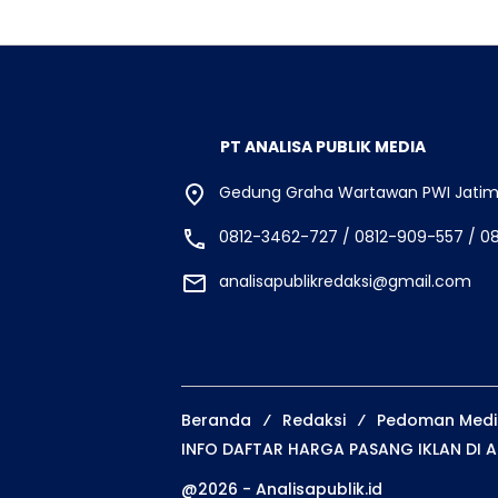
PT ANALISA PUBLIK MEDIA
Gedung Graha Wartawan PWI Jatim, 
0812-3462-727 / 0812-909-557 / 0
analisapublikredaksi@gmail.com
Beranda
Redaksi
Pedoman Media
INFO DAFTAR HARGA PASANG IKLAN DI A
@2026 - Analisapublik.id