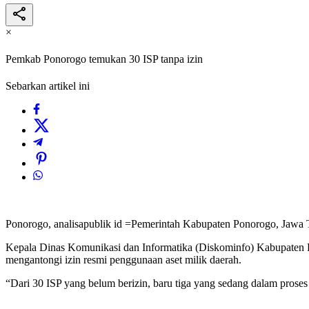
×
Pemkab Ponorogo temukan 30 ISP tanpa izin
Sebarkan artikel ini
Ponorogo, analisapublik id =Pemerintah Kabupaten Ponorogo, Jawa Ti
Kepala Dinas Komunikasi dan Informatika (Diskominfo) Kabupaten Pon
mengantongi izin resmi penggunaan aset milik daerah.
“Dari 30 ISP yang belum berizin, baru tiga yang sedang dalam pro