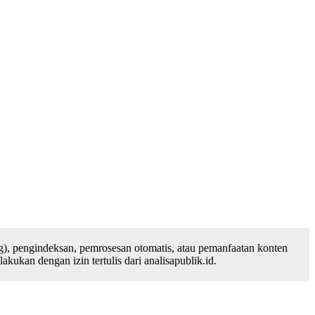
), pengindeksan, pemrosesan otomatis, atau pemanfaatan konten
ukan dengan izin tertulis dari analisapublik.id.