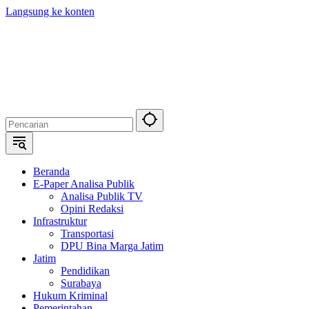
Langsung ke konten
Beranda
E-Paper Analisa Publik
Analisa Publik TV
Opini Redaksi
Infrastruktur
Transportasi
DPU Bina Marga Jatim
Jatim
Pendidikan
Surabaya
Hukum Kriminal
Pemerintahan