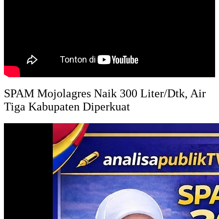
SPAM Mojolagres Naik 300 Liter/Dtk, Air
Tiga Kabupaten Diperkuat