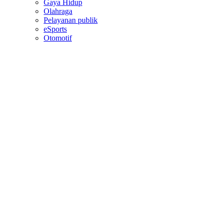
Gaya Hidup
Olahraga
Pelayanan publik
eSports
Otomotif