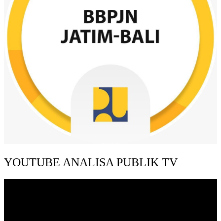
YOUTUBE ANALISA PUBLIK TV