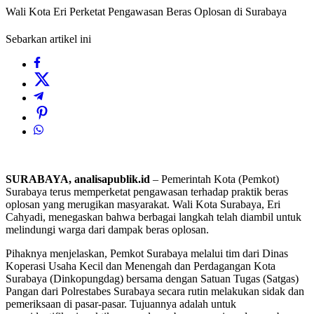
Wali Kota Eri Perketat Pengawasan Beras Oplosan di Surabaya
Sebarkan artikel ini
SURABAYA, analisapublik.id
– Pemerintah Kota (Pemkot)
Surabaya terus memperketat pengawasan terhadap praktik beras
oplosan yang merugikan masyarakat. Wali Kota Surabaya, Eri
Cahyadi, menegaskan bahwa berbagai langkah telah diambil untuk
melindungi warga dari dampak beras oplosan.
Pihaknya menjelaskan, Pemkot Surabaya melalui tim dari Dinas
Koperasi Usaha Kecil dan Menengah dan Perdagangan Kota
Surabaya (Dinkopungdag) bersama dengan Satuan Tugas (Satgas)
Pangan dari Polrestabes Surabaya secara rutin melakukan sidak dan
pemeriksaan di pasar-pasar. Tujuannya adalah untuk