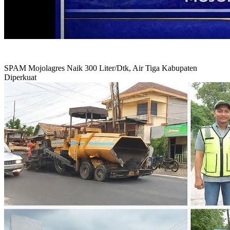
SPAM Mojolagres Naik 300 Liter/Dtk, Air Tiga Kabupaten
Diperkuat