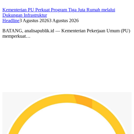
Kementerian PU Perkuat Program Tiga Juta Rumah melalui
Dukungan Infrastruktur
Headline
3 Agustus 2026
3 Agustus 2026
BATANG, analisapublik.id — Kementerian Pekerjaan Umum (PU)
memperkuat…