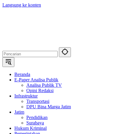
Langsung ke konten
Beranda
E-Paper Analisa Publik
Analisa Publik TV
Opini Redaksi
Infrastruktur
Transportasi
DPU Bina Marga Jatim
Jatim
Pendidikan
Surabaya
Hukum Kriminal
Pemerintahan