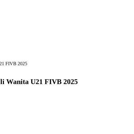
U21 FIVB 2025
oli Wanita U21 FIVB 2025