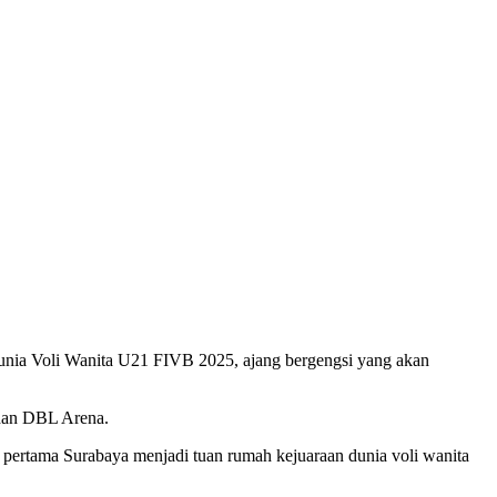
Dunia Voli Wanita U21 FIVB 2025, ajang bergengsi yang akan
 dan DBL Arena.
pertama Surabaya menjadi tuan rumah kejuaraan dunia voli wanita