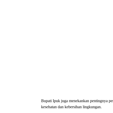
​Bupati Ipuk juga menekankan pentingnya p
kesehatan dan kebersihan lingkungan.