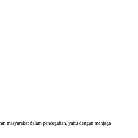
eran masyarakat dalam pencegahan, yaitu dengan menjaga