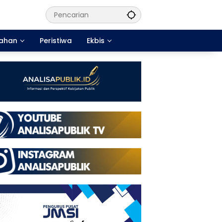
tahan
Peristiwa
Ekbis