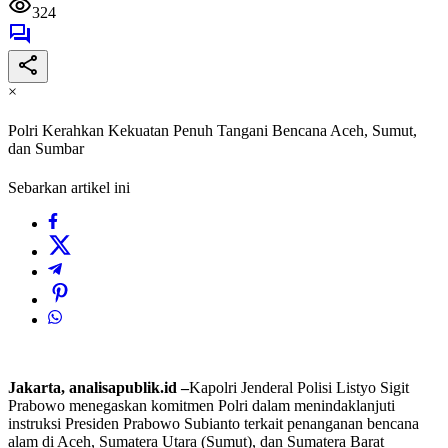
324
×
Polri Kerahkan Kekuatan Penuh Tangani Bencana Aceh, Sumut,
dan Sumbar
Sebarkan artikel ini
Jakarta, analisapublik.id –
​Kapolri Jenderal Polisi Listyo Sigit
Prabowo menegaskan komitmen Polri dalam menindaklanjuti
instruksi Presiden Prabowo Subianto terkait penanganan bencana
alam di Aceh, Sumatera Utara (Sumut), dan Sumatera Barat