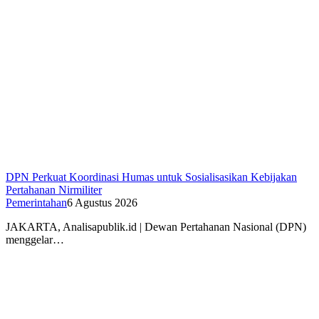
DPN Perkuat Koordinasi Humas untuk Sosialisasikan Kebijakan
Pertahanan Nirmiliter
Pemerintahan
6 Agustus 2026
JAKARTA, Analisapublik.id | Dewan Pertahanan Nasional (DPN)
menggelar…