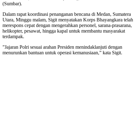
(Sumbar).
​Dalam rapat koordinasi penanganan bencana di Medan, Sumatera
Utara, Minggu malam, Sigit menyatakan Korps Bhayangkara telah
merespons cepat dengan mengerahkan personel, sarana-prasarana,
helikopter, pesawat, hingga kapal untuk membantu masyarakat
terdampak.
​”Jajaran Polri sesuai arahan Presiden menindaklanjuti dengan
menurunkan bantuan untuk operasi kemanusiaan,” kata Sigit.