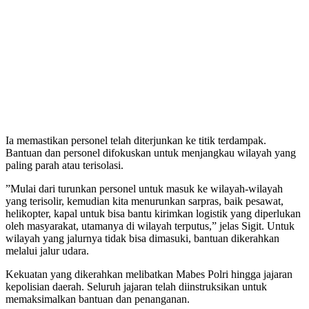
​Ia memastikan personel telah diterjunkan ke titik terdampak.
Bantuan dan personel difokuskan untuk menjangkau wilayah yang
paling parah atau terisolasi.
​”Mulai dari turunkan personel untuk masuk ke wilayah-wilayah
yang terisolir, kemudian kita menurunkan sarpras, baik pesawat,
helikopter, kapal untuk bisa bantu kirimkan logistik yang diperlukan
oleh masyarakat, utamanya di wilayah terputus,” jelas Sigit. Untuk
wilayah yang jalurnya tidak bisa dimasuki, bantuan dikerahkan
melalui jalur udara.
​Kekuatan yang dikerahkan melibatkan Mabes Polri hingga jajaran
kepolisian daerah. Seluruh jajaran telah diinstruksikan untuk
memaksimalkan bantuan dan penanganan.