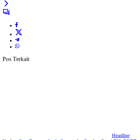
Pos Terkait
Headline