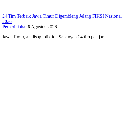
24 Tim Terbaik Jawa Timur Digembleng Jelang FIKSI Nasional
2026
Pemerintahan
6 Agustus 2026
Jawa Timur, analisapublik.id | Sebanyak 24 tim pelajar…