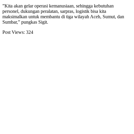
​”Kita akan gelar operasi kemanusiaan, sehingga kebutuhan
personel, dukungan peralatan, sarpras, logistik bisa kita
maksimalkan untuk membantu di tiga wilayah Aceh, Sumut, dan
Sumbar,” pungkas Sigit.
Post Views:
324