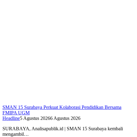
SMAN 15 Surabaya Perkuat Kolaborasi Pendidikan Bersama
FMIPA UGM
Headline
5 Agustus 2026
6 Agustus 2026
SURABAYA, Analisapublik.id | SMAN 15 Surabaya kembali
mengambil…