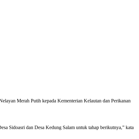
Nelayan Merah Putih kepada Kementerian Kelautan dan Perikanan
Desa Sidoasri dan Desa Kedung Salam untuk tahap berikutnya,” kata