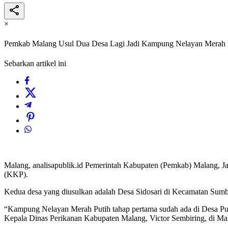
×
Pemkab Malang Usul Dua Desa Lagi Jadi Kampung Nelayan Merah 
Sebarkan artikel ini
Malang, analisapublik.id Pemerintah Kabupaten (Pemkab) Malang, 
(KKP).
Kedua desa yang diusulkan adalah Desa Sidosari di Kecamatan Su
“Kampung Nelayan Merah Putih tahap pertama sudah ada di Desa Pujih
Kepala Dinas Perikanan Kabupaten Malang, Victor Sembiring, di Ma