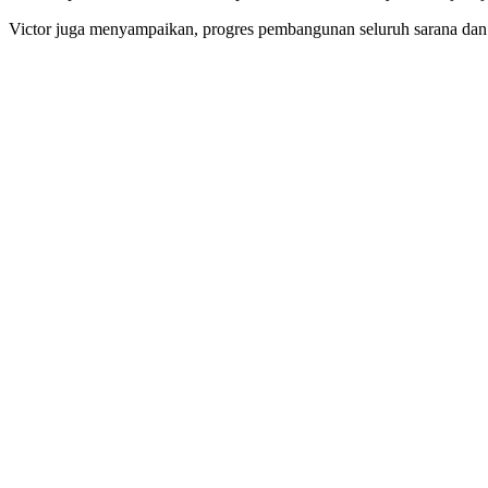
Victor juga menyampaikan, progres pembangunan seluruh sarana dan 