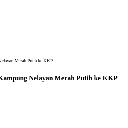
Nelayan Merah Putih ke KKP
 Kampung Nelayan Merah Putih ke KKP