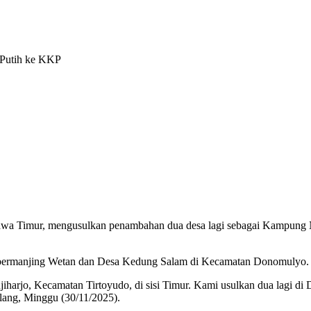
Putih ke KKP
Jawa Timur, mengusulkan penambahan dua desa lagi sebagai Kampung 
mbermanjing Wetan dan Desa Kedung Salam di Kecamatan Donomulyo.
arjo, Kecamatan Tirtoyudo, di sisi Timur. Kami usulkan dua lagi di 
lang, Minggu (30/11/2025).