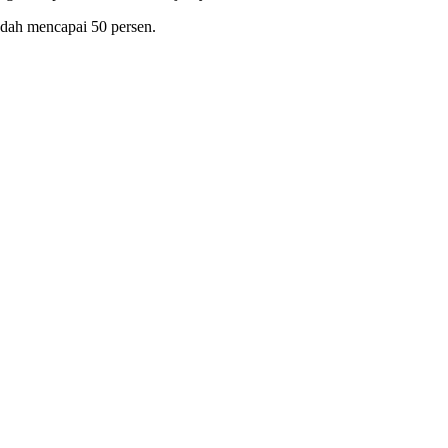
udah mencapai 50 persen.