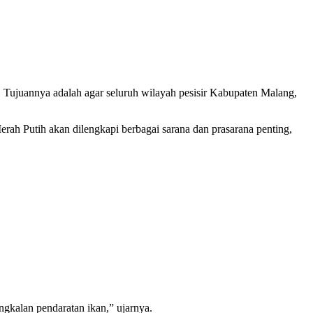
Tujuannya adalah agar seluruh wilayah pesisir Kabupaten Malang,
ah Putih akan dilengkapi berbagai sarana dan prasarana penting,
ngkalan pendaratan ikan,” ujarnya.