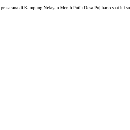
prasarana di Kampung Nelayan Merah Putih Desa Pujiharjo saat ini s