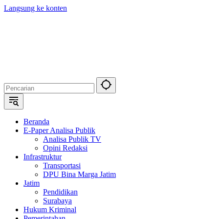
Langsung ke konten
Beranda
E-Paper Analisa Publik
Analisa Publik TV
Opini Redaksi
Infrastruktur
Transportasi
DPU Bina Marga Jatim
Jatim
Pendidikan
Surabaya
Hukum Kriminal
Pemerintahan