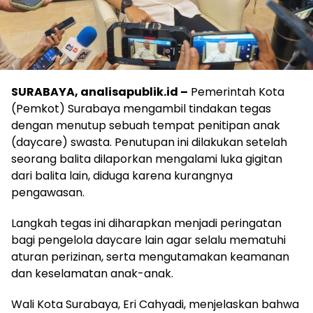
SURABAYA, analisapublik.id –
Pemerintah Kota
(Pemkot) Surabaya mengambil tindakan tegas
dengan menutup sebuah tempat penitipan anak
(daycare) swasta. Penutupan ini dilakukan setelah
seorang balita dilaporkan mengalami luka gigitan
dari balita lain, diduga karena kurangnya
pengawasan.
Langkah tegas ini diharapkan menjadi peringatan
bagi pengelola daycare lain agar selalu mematuhi
aturan perizinan, serta mengutamakan keamanan
dan keselamatan anak-anak.
Wali Kota Surabaya, Eri Cahyadi, menjelaskan bahwa