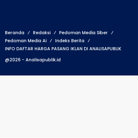
Beranda
Redaksi
Pedoman Media Siber
Pedoman Media Ai
Indeks Berita
INFO DAFTAR HARGA PASANG IKLAN DI ANALISAPUBLIK
@2026 - Analisapublik.id