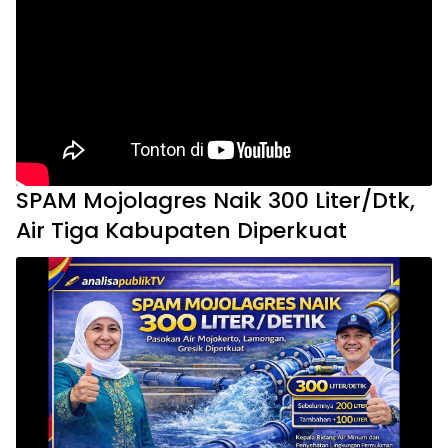
SPAM Mojolagres Naik 300 Liter/Dtk,
Air Tiga Kabupaten Diperkuat