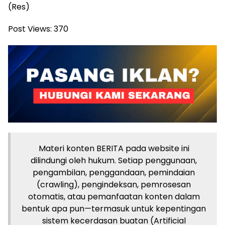
(Res)
Post Views:
370
Materi konten BERITA pada website ini
dilindungi oleh hukum. Setiap penggunaan,
pengambilan, penggandaan, pemindaian
(crawling), pengindeksan, pemrosesan
otomatis, atau pemanfaatan konten dalam
bentuk apa pun—termasuk untuk kepentingan
sistem kecerdasan buatan (Artificial