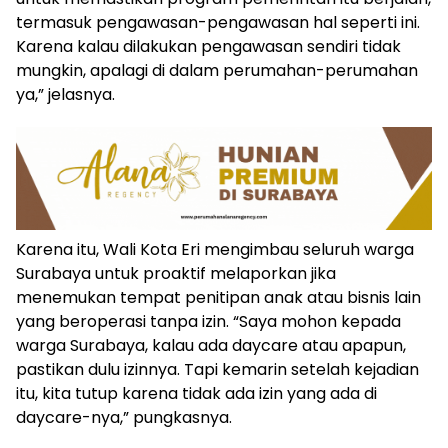
termasuk pengawasan-pengawasan hal seperti ini.
Karena kalau dilakukan pengawasan sendiri tidak
mungkin, apalagi di dalam perumahan-perumahan
ya,” jelasnya.
Karena itu, Wali Kota Eri mengimbau seluruh warga
Surabaya untuk proaktif melaporkan jika
menemukan tempat penitipan anak atau bisnis lain
yang beroperasi tanpa izin. “Saya mohon kepada
warga Surabaya, kalau ada daycare atau apapun,
pastikan dulu izinnya. Tapi kemarin setelah kejadian
itu, kita tutup karena tidak ada izin yang ada di
daycare-nya,” pungkasnya.