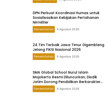
DPN Perkuat Koordinasi Humas untuk
Sosialisasikan Kebijakan Pertahanan
Nirmiliter
Pemerintahan
6 Agustus 2026
24 Tim Terbaik Jawa Timur Digembleng
Jelang FIKSI Nasional 2026
Pemerintahan
6 Agustus 2026
SMA Global School Nurul Islam
Mojokerto Resmi Diluncurkan, Disdik
Jatim Dorong Pendidikan Berkarakter
Global
Pemerintahan
6 Agustus 2026