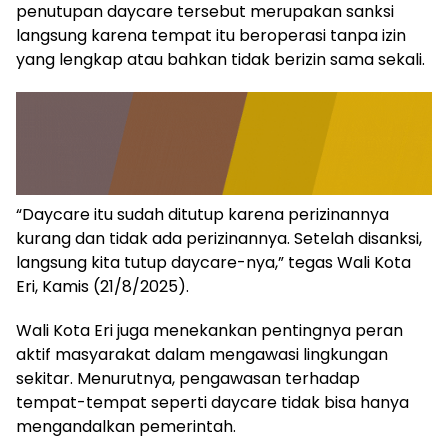
penutupan daycare tersebut merupakan sanksi
langsung karena tempat itu beroperasi tanpa izin
yang lengkap atau bahkan tidak berizin sama sekali.
“Daycare itu sudah ditutup karena perizinannya
kurang dan tidak ada perizinannya. Setelah disanksi,
langsung kita tutup daycare-nya,” tegas Wali Kota
Eri, Kamis (21/8/2025).
Wali Kota Eri juga menekankan pentingnya peran
aktif masyarakat dalam mengawasi lingkungan
sekitar. Menurutnya, pengawasan terhadap
tempat-tempat seperti daycare tidak bisa hanya
mengandalkan pemerintah.