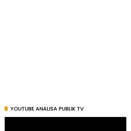
YOUTUBE ANALISA PUBLIK TV