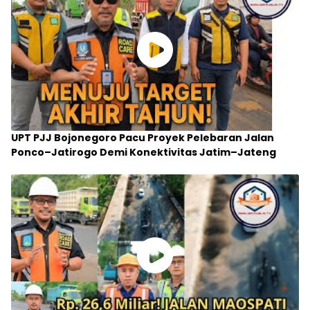
UPT PJJ Bojonegoro Pacu Proyek Pelebaran Jalan
Ponco–Jatirogo Demi Konektivitas Jatim–Jateng