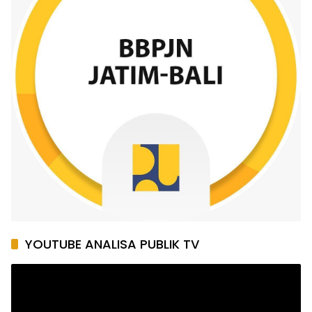
YOUTUBE ANALISA PUBLIK TV