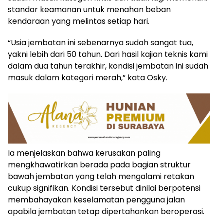
standar keamanan untuk menahan beban
kendaraan yang melintas setiap hari.
“Usia jembatan ini sebenarnya sudah sangat tua,
yakni lebih dari 50 tahun. Dari hasil kajian teknis kami
dalam dua tahun terakhir, kondisi jembatan ini sudah
masuk dalam kategori merah,” kata Osky.
Ia menjelaskan bahwa kerusakan paling
mengkhawatirkan berada pada bagian struktur
bawah jembatan yang telah mengalami retakan
cukup signifikan. Kondisi tersebut dinilai berpotensi
membahayakan keselamatan pengguna jalan
apabila jembatan tetap dipertahankan beroperasi.