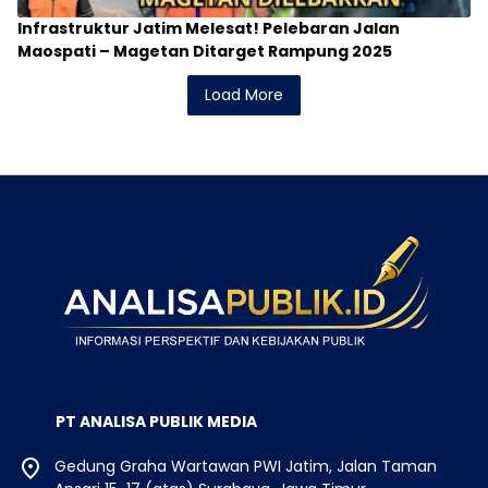
Infrastruktur Jatim Melesat! Pelebaran Jalan
Maospati – Magetan Ditarget Rampung 2025
Load More
PT ANALISA PUBLIK MEDIA
Gedung Graha Wartawan PWI Jatim, Jalan Taman