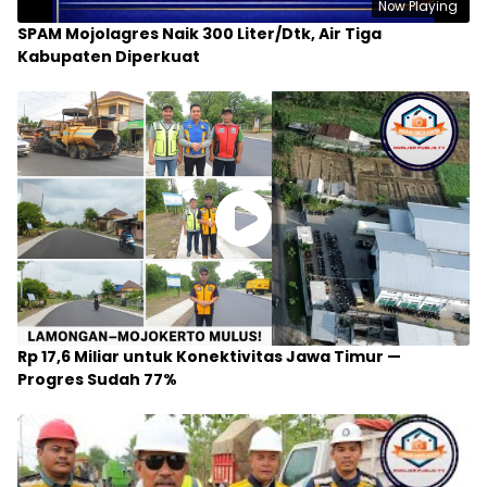
Now Playing
SPAM Mojolagres Naik 300 Liter/Dtk, Air Tiga
Kabupaten Diperkuat
Rp 17,6 Miliar untuk Konektivitas Jawa Timur —
Progres Sudah 77%