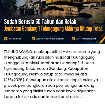
TULUNGAGUNG, analisapublik.id – Akses utama yang
menghubungkan ruas jalan nasional Tulungagung–
Trenggalek melalui Jembatan Gondang 1 di Desa
Ngrendeng, Kecamatan Gondang, Kabupaten
Tulungagung, resmi ditutup total mulai Selasa
(2/6/2026). Penutupan dilakukan seiring dimulainya
proyek pembongkaran dan pembangunan ulang
jembatan yang dinilai sudah tidak layak digunakan
karena faktor usia dan kerusakan struktur.