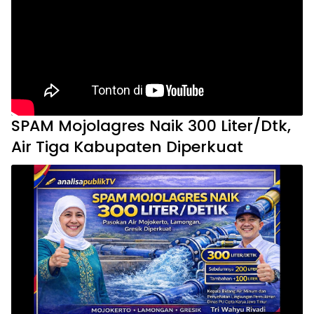
SPAM Mojolagres Naik 300 Liter/Dtk,
Air Tiga Kabupaten Diperkuat