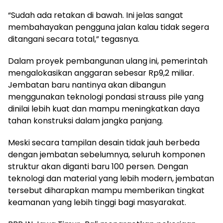
“Sudah ada retakan di bawah. Ini jelas sangat
membahayakan pengguna jalan kalau tidak segera
ditangani secara total,” tegasnya.
Dalam proyek pembangunan ulang ini, pemerintah
mengalokasikan anggaran sebesar Rp9,2 miliar.
Jembatan baru nantinya akan dibangun
menggunakan teknologi pondasi strauss pile yang
dinilai lebih kuat dan mampu meningkatkan daya
tahan konstruksi dalam jangka panjang.
Meski secara tampilan desain tidak jauh berbeda
dengan jembatan sebelumnya, seluruh komponen
struktur akan diganti baru 100 persen. Dengan
teknologi dan material yang lebih modern, jembatan
tersebut diharapkan mampu memberikan tingkat
keamanan yang lebih tinggi bagi masyarakat.