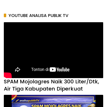
YOUTUBE ANALISA PUBLIK TV
SPAM Mojolagres Naik 300 Liter/Dtk,
Air Tiga Kabupaten Diperkuat