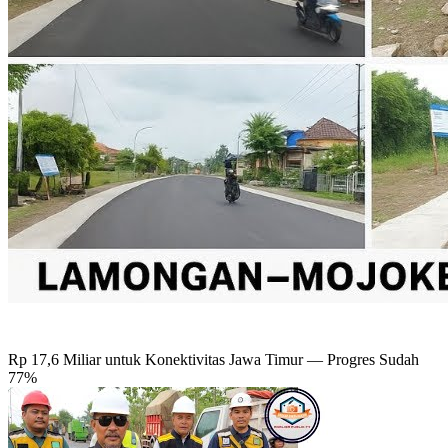
Rp 17,6 Miliar untuk Konektivitas Jawa Timur — Progres Sudah
77%