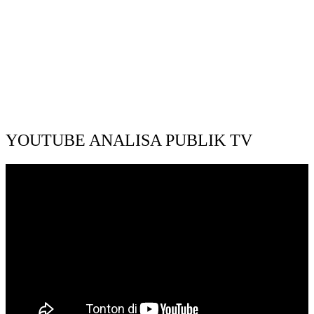
YOUTUBE ANALISA PUBLIK TV