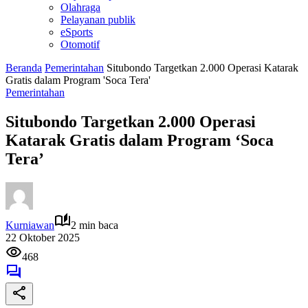
Olahraga
Pelayanan publik
eSports
Otomotif
Beranda
Pemerintahan
Situbondo Targetkan 2.000 Operasi Katarak
Gratis dalam Program 'Soca Tera'
Pemerintahan
Situbondo Targetkan 2.000 Operasi
Katarak Gratis dalam Program ‘Soca
Tera’
Kurniawan
2 min baca
22 Oktober 2025
468