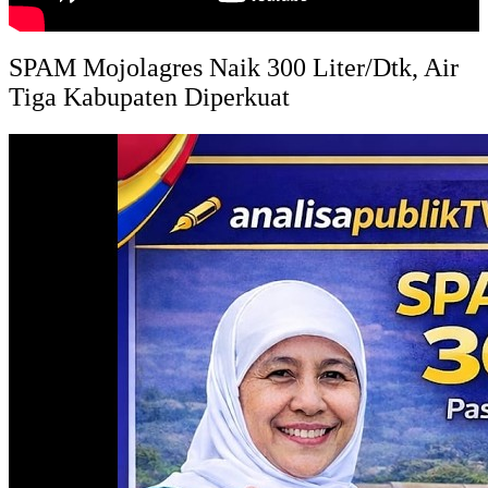
SPAM Mojolagres Naik 300 Liter/Dtk, Air
Tiga Kabupaten Diperkuat