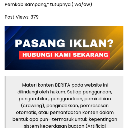
Pemkab Sampang,” tutupnya.( wa/aw)
Post Views:
379
Materi konten BERITA pada website ini
dilindungi oleh hukum. Setiap penggunaan,
pengambilan, penggandaan, pemindaian
(crawling), pengindeksan, pemrosesan
otomatis, atau pemanfaatan konten dalam
bentuk apa pun—termasuk untuk kepentingan
sistem kecerdasan buatan (Artificial