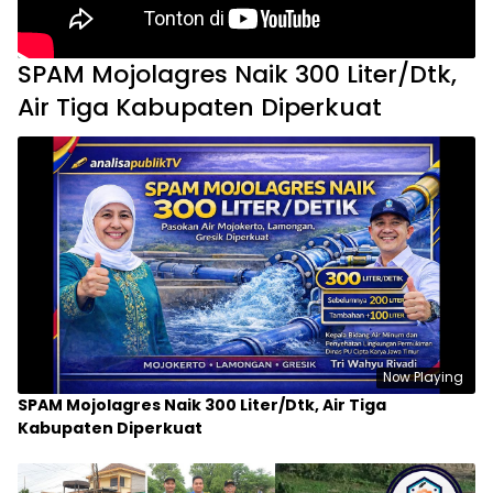
SPAM Mojolagres Naik 300 Liter/Dtk,
Air Tiga Kabupaten Diperkuat
Now Playing
SPAM Mojolagres Naik 300 Liter/Dtk, Air Tiga
Kabupaten Diperkuat