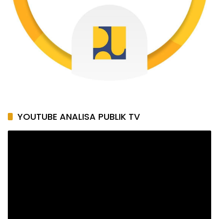
YOUTUBE ANALISA PUBLIK TV