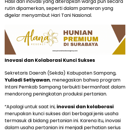
Hasil dari inovasi yang diterapkan warga pun secara
rutin dipamerkan, seperti dalam pameran yang
digelar menyambut Hari Tani Nasional.
Inovasi dan Kolaborasi Kunci Sukses
Sekretaris Daerah (Sekda) Kabupaten Sampang,
Yuliadi Setiyawan
, menegaskan bahwa program
Intani Pemkab Sampang terbukti bermanfaat dalam
mendorong peningkatan produksi pertanian.
“Apalagi untuk saat ini,
inovasi dan kolaborasi
merupakan kunci sukses dari berbagai jenis usaha
termasuk di bidang pertanian ini. Karena itu, inovasi
dalam usaha pertanian ini menjadi perhatian serius