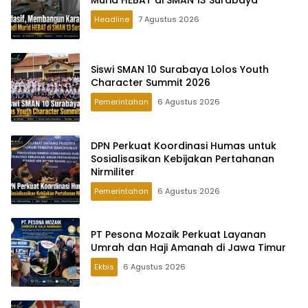
Murid HEBAT di SMAN 13 Surabaya
Headline
7 Agustus 2026
Siswi SMAN 10 Surabaya Lolos Youth
Character Summit 2026
Pemerintahan
6 Agustus 2026
DPN Perkuat Koordinasi Humas untuk
Sosialisasikan Kebijakan Pertahanan
Nirmiliter
Pemerintahan
6 Agustus 2026
PT Pesona Mozaik Perkuat Layanan
Umrah dan Haji Amanah di Jawa Timur
Ekbis
6 Agustus 2026