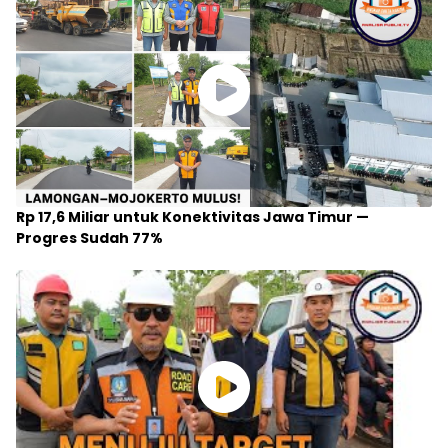
Rp 17,6 Miliar untuk Konektivitas Jawa Timur —
Progres Sudah 77%