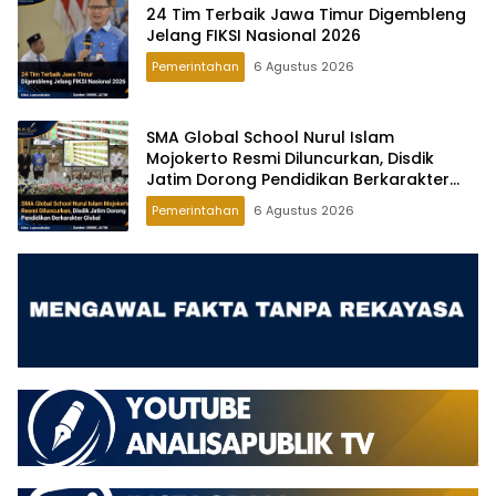
24 Tim Terbaik Jawa Timur Digembleng
Jelang FIKSI Nasional 2026
Pemerintahan
6 Agustus 2026
SMA Global School Nurul Islam
Mojokerto Resmi Diluncurkan, Disdik
Jatim Dorong Pendidikan Berkarakter
Global
Pemerintahan
6 Agustus 2026