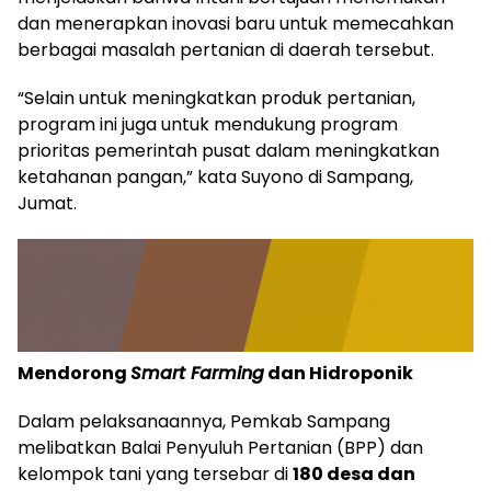
dan menerapkan inovasi baru untuk memecahkan
berbagai masalah pertanian di daerah tersebut.
“Selain untuk meningkatkan produk pertanian,
program ini juga untuk mendukung program
prioritas pemerintah pusat dalam meningkatkan
ketahanan pangan,” kata Suyono di Sampang,
Jumat.
Mendorong
Smart Farming
dan Hidroponik
Dalam pelaksanaannya, Pemkab Sampang
melibatkan Balai Penyuluh Pertanian (BPP) dan
kelompok tani yang tersebar di
180 desa dan