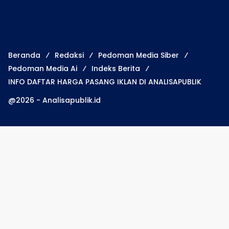
Beranda
Redaksi
Pedoman Media Siber
Pedoman Media Ai
Indeks Berita
INFO DAFTAR HARGA PASANG IKLAN DI ANALISAPUBLIK
@2026 - Analisapublik.id