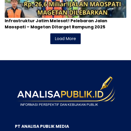
Infrastruktur Jatim Melesat! Pelebaran Jalan
Maospati – Magetan Ditarget Rampung 2025
Load More
PT ANALISA PUBLIK MEDIA