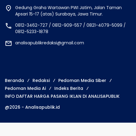
Gedung Graha Wartawan PWI Jatim, Jalan Taman
Apsari 15-17 (atas) Surabaya, Jawa Timur.
0812-3462-727 / 0812-909-557 / 0821-4079-5099 /
0812-5233-1878
analisapublikredaksi@gmail.com
Beranda
Redaksi
Pedoman Media Siber
Pedoman Media Ai
Indeks Berita
INFO DAFTAR HARGA PASANG IKLAN DI ANALISAPUBLIK
@2026 - Analisapublik.id