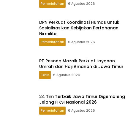
Pemerintahan
6 Agustus 2026
DPN Perkuat Koordinasi Humas untuk
Sosialisasikan Kebijakan Pertahanan
Nirmiliter
Pemerintahan
6 Agustus 2026
PT Pesona Mozaik Perkuat Layanan
Umrah dan Haji Amanah di Jawa Timur
Ekbis
6 Agustus 2026
24 Tim Terbaik Jawa Timur Digembleng
Jelang FIKSI Nasional 2026
Pemerintahan
6 Agustus 2026