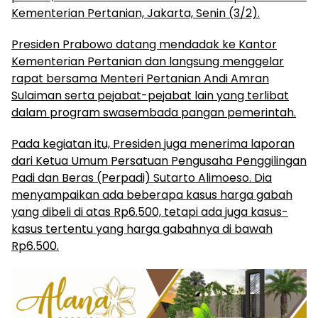
Kementerian Pertanian, Jakarta, Senin (3/2).
Presiden Prabowo datang mendadak ke Kantor
Kementerian Pertanian dan langsung menggelar
rapat bersama Menteri Pertanian Andi Amran
Sulaiman serta pejabat-pejabat lain yang terlibat
dalam program swasembada pangan pemerintah.
Pada kegiatan itu, Presiden juga menerima laporan
dari Ketua Umum Persatuan Pengusaha Penggilingan
Padi dan Beras (Perpadi) Sutarto Alimoeso. Dia
menyampaikan ada beberapa kasus harga gabah
yang dibeli di atas Rp6.500, tetapi ada juga kasus-
kasus tertentu yang harga gabahnya di bawah
Rp6.500.