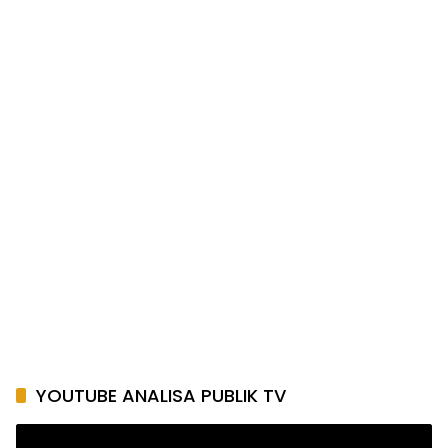
YOUTUBE ANALISA PUBLIK TV