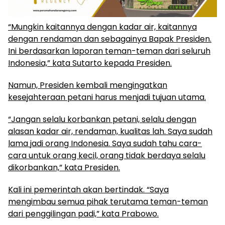
“Mungkin kaitannya dengan kadar air, kaitannya
dengan rendaman dan sebagainya Bapak Presiden.
Ini berdasarkan laporan teman-teman dari seluruh
Indonesia,” kata Sutarto kepada Presiden.
Namun, Presiden kembali mengingatkan
kesejahteraan petani harus menjadi tujuan utama.
“Jangan selalu korbankan petani, selalu dengan
alasan kadar air, rendaman, kualitas lah. Saya sudah
lama jadi orang Indonesia. Saya sudah tahu cara-
cara untuk orang kecil, orang tidak berdaya selalu
dikorbankan,” kata Presiden.
Kali ini pemerintah akan bertindak. “Saya
mengimbau semua pihak terutama teman-teman
dari penggilingan padi,” kata Prabowo.