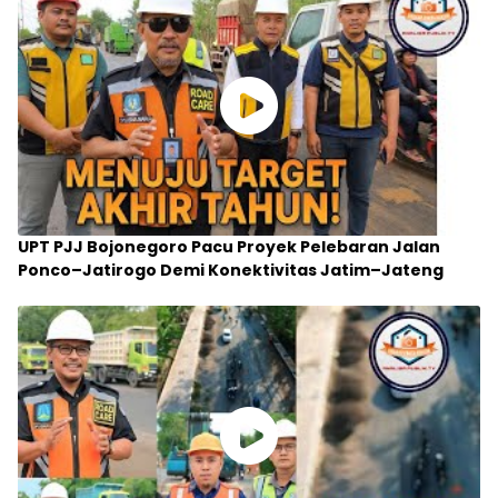
UPT PJJ Bojonegoro Pacu Proyek Pelebaran Jalan
Ponco–Jatirogo Demi Konektivitas Jatim–Jateng