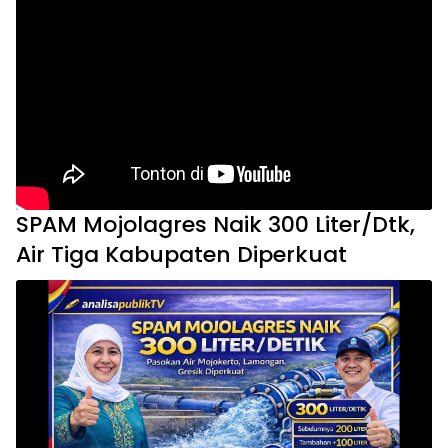
SPAM Mojolagres Naik 300 Liter/Dtk,
Air Tiga Kabupaten Diperkuat