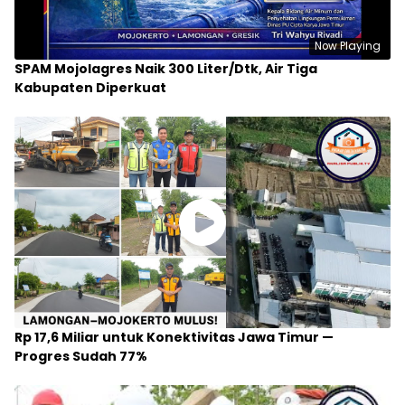
Now Playing
SPAM Mojolagres Naik 300 Liter/Dtk, Air Tiga
Kabupaten Diperkuat
Rp 17,6 Miliar untuk Konektivitas Jawa Timur —
Progres Sudah 77%