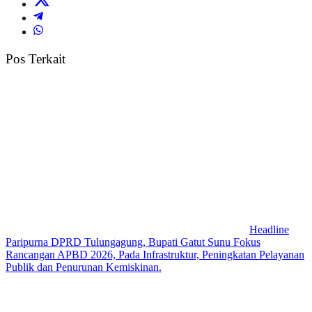
Pos Terkait
Headline
Paripurna DPRD Tulungagung, Bupati Gatut Sunu Fokus
Rancangan APBD 2026, Pada Infrastruktur, Peningkatan Pelayanan
Publik dan Penurunan Kemiskinan.