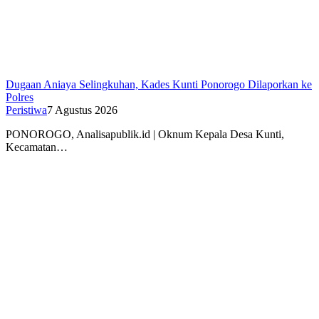
Dugaan Aniaya Selingkuhan, Kades Kunti Ponorogo Dilaporkan ke
Polres
Peristiwa
7 Agustus 2026
PONOROGO, Analisapublik.id | Oknum Kepala Desa Kunti,
Kecamatan…