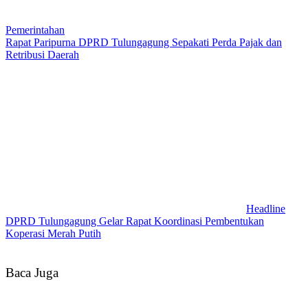
Pemerintahan
Rapat Paripurna DPRD Tulungagung Sepakati Perda Pajak dan
Retribusi Daerah
Headline
DPRD Tulungagung Gelar Rapat Koordinasi Pembentukan
Koperasi Merah Putih
Baca Juga