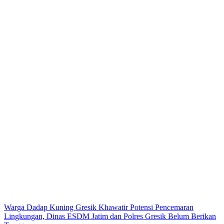
Warga Dadap Kuning Gresik Khawatir Potensi Pencemaran
Lingkungan, Dinas ESDM Jatim dan Polres Gresik Belum Berikan