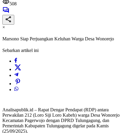
508
×
Marsono Siap Perjuangkan Keluhan Warga Desa Wonorejo
Sebarkan artikel ini
Analisapublik.id – Rapat Dengar Pendapat (RDP) antara
Perwakilan 212 (Loro Siji Loro Kabeh) warga Desa Wonorejo
Kecamatan Pagerwojo dengan DPRD Tulungagung, dan
Pemerintah Kabupaten Tulungagung digelar pada Kamis
(25/09/2025).