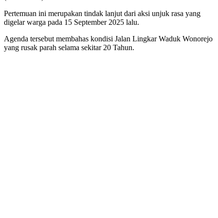
Pertemuan ini merupakan tindak lanjut dari aksi unjuk rasa yang
digelar warga pada 15 September 2025 lalu.
Agenda tersebut membahas kondisi Jalan Lingkar Waduk Wonorejo
yang rusak parah selama sekitar 20 Tahun.