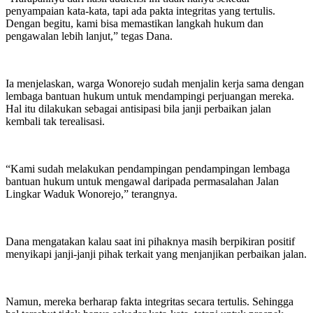
penyampaian kata-kata, tapi ada pakta integritas yang tertulis.
Dengan begitu, kami bisa memastikan langkah hukum dan
pengawalan lebih lanjut,” tegas Dana.
Ia menjelaskan, warga Wonorejo sudah menjalin kerja sama dengan
lembaga bantuan hukum untuk mendampingi perjuangan mereka.
Hal itu dilakukan sebagai antisipasi bila janji perbaikan jalan
kembali tak terealisasi.
“Kami sudah melakukan pendampingan pendampingan lembaga
bantuan hukum untuk mengawal daripada permasalahan Jalan
Lingkar Waduk Wonorejo,” terangnya.
Dana mengatakan kalau saat ini pihaknya masih berpikiran positif
menyikapi janji-janji pihak terkait yang menjanjikan perbaikan jalan.
Namun, mereka berharap fakta integritas secara tertulis. Sehingga