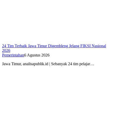
24 Tim Terbaik Jawa Timur Digembleng Jelang FIKSI Nasional
2026
Pemerintahan
6 Agustus 2026
Jawa Timur, analisapublik.id | Sebanyak 24 tim pelajar…