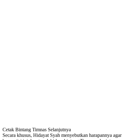
Cetak Bintang Timnas Selanjutnya
Secara khusus, Hidayat Syah menyebutkan harapannya agar