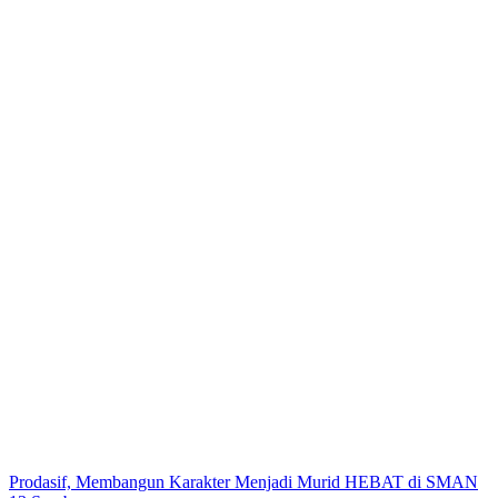
Prodasif, Membangun Karakter Menjadi Murid HEBAT di SMAN