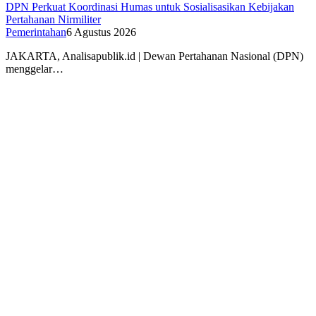
DPN Perkuat Koordinasi Humas untuk Sosialisasikan Kebijakan
Pertahanan Nirmiliter
Pemerintahan
6 Agustus 2026
JAKARTA, Analisapublik.id | Dewan Pertahanan Nasional (DPN)
menggelar…