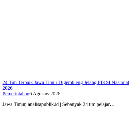
24 Tim Terbaik Jawa Timur Digembleng Jelang FIKSI Nasional
2026
Pemerintahan
6 Agustus 2026
Jawa Timur, analisapublik.id | Sebanyak 24 tim pelajar…