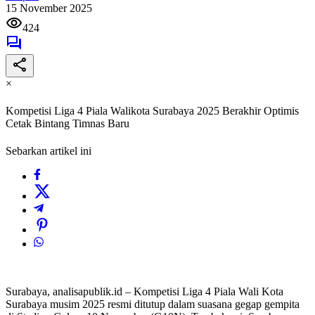
15 November 2025
424
×
Kompetisi Liga 4 Piala Walikota Surabaya 2025 Berakhir Optimis
Cetak Bintang Timnas Baru
Sebarkan artikel ini
Surabaya, analisapublik.id – Kompetisi Liga 4 Piala Wali Kota
Surabaya musim 2025 resmi ditutup dalam suasana gegap gempita