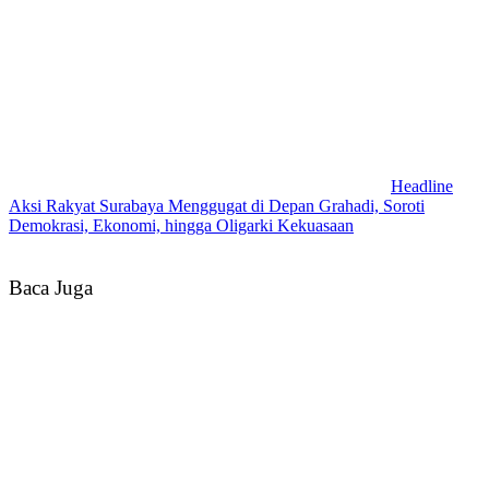
Headline
Aksi Rakyat Surabaya Menggugat di Depan Grahadi, Soroti
Demokrasi, Ekonomi, hingga Oligarki Kekuasaan
Baca Juga