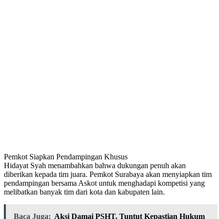
Pemkot Siapkan Pendampingan Khusus
Hidayat Syah menambahkan bahwa dukungan penuh akan
diberikan kepada tim juara. Pemkot Surabaya akan menyiapkan tim
pendampingan bersama Askot untuk menghadapi kompetisi yang
melibatkan banyak tim dari kota dan kabupaten lain.
Baca Juga:
Aksi Damai PSHT, Tuntut Kepastian Hukum