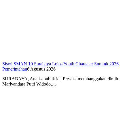
Siswi SMAN 10 Surabaya Lolos Youth Character Summit 2026
Pemerintahan
6 Agustus 2026
SURABAYA, Analisapublik.id | Prestasi membanggakan diraih
Marlyandara Putri Widodo,…