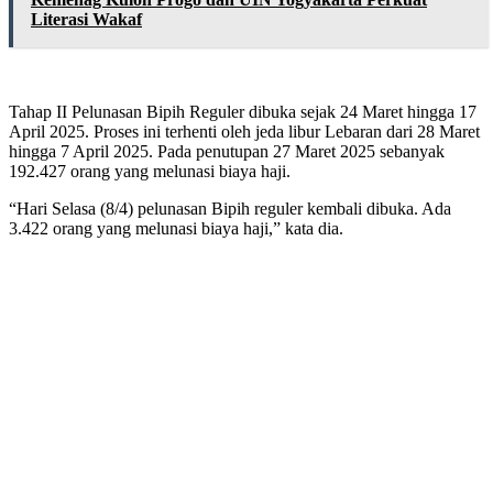
Literasi Wakaf
Tahap II Pelunasan Bipih Reguler dibuka sejak 24 Maret hingga 17
April 2025. Proses ini terhenti oleh jeda libur Lebaran dari 28 Maret
hingga 7 April 2025. Pada penutupan 27 Maret 2025 sebanyak
192.427 orang yang melunasi biaya haji.
“Hari Selasa (8/4) pelunasan Bipih reguler kembali dibuka. Ada
3.422 orang yang melunasi biaya haji,” kata dia.