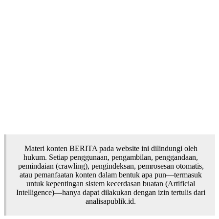
Materi konten BERITA pada website ini dilindungi oleh
hukum. Setiap penggunaan, pengambilan, penggandaan,
pemindaian (crawling), pengindeksan, pemrosesan otomatis,
atau pemanfaatan konten dalam bentuk apa pun—termasuk
untuk kepentingan sistem kecerdasan buatan (Artificial
Intelligence)—hanya dapat dilakukan dengan izin tertulis dari
analisapublik.id.