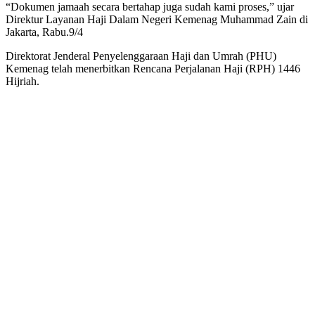
“Dokumen jamaah secara bertahap juga sudah kami proses,” ujar
Direktur Layanan Haji Dalam Negeri Kemenag Muhammad Zain di
Jakarta, Rabu.9/4
Direktorat Jenderal Penyelenggaraan Haji dan Umrah (PHU)
Kemenag telah menerbitkan Rencana Perjalanan Haji (RPH) 1446
Hijriah.