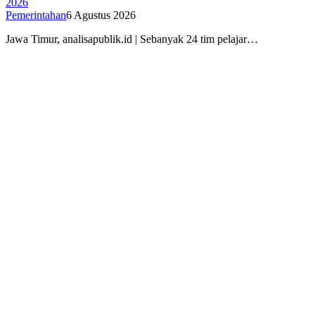
2026
Pemerintahan
6 Agustus 2026
Jawa Timur, analisapublik.id | Sebanyak 24 tim pelajar…