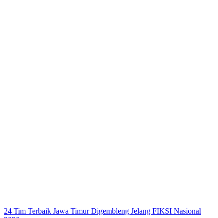
24 Tim Terbaik Jawa Timur Digembleng Jelang FIKSI Nasional