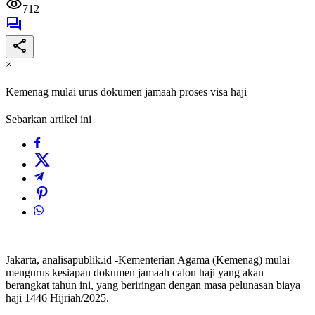
712
×
Kemenag mulai urus dokumen jamaah proses visa haji
Sebarkan artikel ini
Jakarta, analisapublik.id -Kementerian Agama (Kemenag) mulai
mengurus kesiapan dokumen jamaah calon haji yang akan
berangkat tahun ini, yang beriringan dengan masa pelunasan biaya
haji 1446 Hijriah/2025.