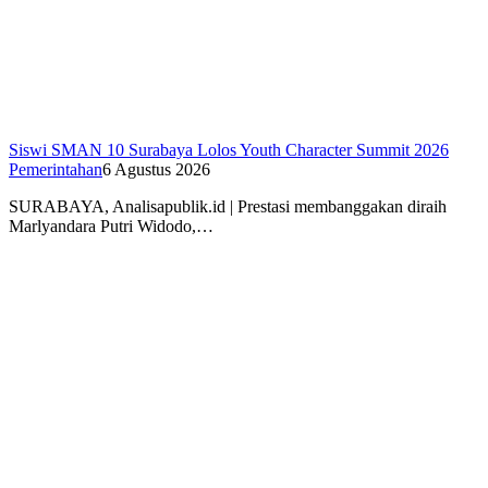
Siswi SMAN 10 Surabaya Lolos Youth Character Summit 2026
Pemerintahan
6 Agustus 2026
SURABAYA, Analisapublik.id | Prestasi membanggakan diraih
Marlyandara Putri Widodo,…