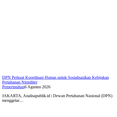
DPN Perkuat Koordinasi Humas untuk Sosialisasikan Kebijakan
Pertahanan Nirmiliter
Pemerintahan
6 Agustus 2026
JAKARTA, Analisapublik.id | Dewan Pertahanan Nasional (DPN)
menggelar…