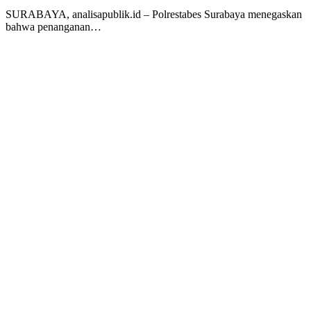
SURABAYA, analisapublik.id – Polrestabes Surabaya menegaskan
bahwa penanganan…