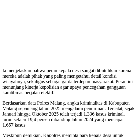
Ia menjelaskan bahwa peran kepala desa sangat dibutuhkan karena
mereka adalah pihak yang paling mengetahui detail kondisi
wilayahnya, sekaligus sebagai garda terdepan masyarakat. Peran ini
menunjang kinerja kepolisian agar upaya pencegahan gangguan
kamtibmas berjalan efektif.
Berdasarkan data Polres Malang, angka kriminalitas di Kabupaten
Malang sepanjang tahun 2025 mengalami penurunan. Tercatat, sejak
Januari hingga Oktober 2025 telah terjadi 1.336 kasus kriminal,
turun sekitar 19,4 persen dibanding tahun 2024 yang mencapai
1.657 kasus.
Meskipun demikian, Kapolres meminta para kepala desa untuk