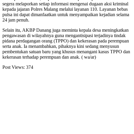
segera melaporkan setiap informasi mengenai dugaan aksi kriminal
kepada jajaran Polres Malang melalui layanan 110. Layanan bebas
pulsa ini dapat dimanfaatkan untuk menyampaikan kejadian selama
24 jam penuh.
Selain itu, AKBP Danang juga meminta kepala desa meningkatkan
pengawasan di wilayahnya guna mengantisipasi terjadinya tindak
pidana perdagangan orang (TPPO) dan kekerasan pada perempuan
serta anak. Ia menambahkan, pihaknya kini sedang menyusun
pembentukan satuan baru yang khusus menangani kasus TPPO dan
kekerasan terhadap perempuan dan anak. ( wa/ar)
Post Views:
374