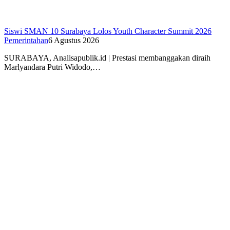
Siswi SMAN 10 Surabaya Lolos Youth Character Summit 2026
Pemerintahan
6 Agustus 2026
SURABAYA, Analisapublik.id | Prestasi membanggakan diraih
Marlyandara Putri Widodo,…