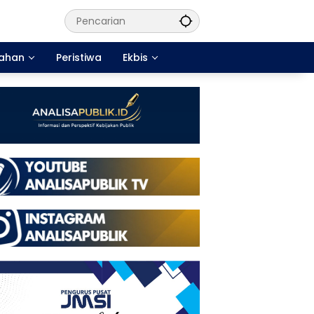
tahan
Peristiwa
Ekbis