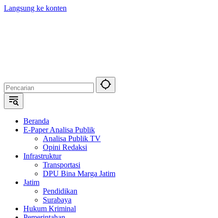
Langsung ke konten
Beranda
E-Paper Analisa Publik
Analisa Publik TV
Opini Redaksi
Infrastruktur
Transportasi
DPU Bina Marga Jatim
Jatim
Pendidikan
Surabaya
Hukum Kriminal
Pemerintahan