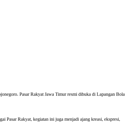
onegoro. Pasar Rakyat Jawa Timur resmi dibuka di Lapangan Bola
Pasar Rakyat, kegiatan ini juga menjadi ajang kreasi, ekspresi,