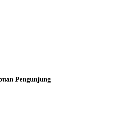
ibuan Pengunjung