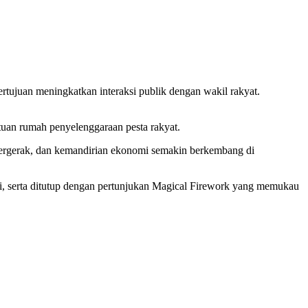
tujuan meningkatkan interaksi publik dengan wakil rakyat.
uan rumah penyelenggaraan pesta rakyat.
bergerak, dan kemandirian ekonomi semakin berkembang di
i, serta ditutup dengan pertunjukan Magical Firework yang memukau