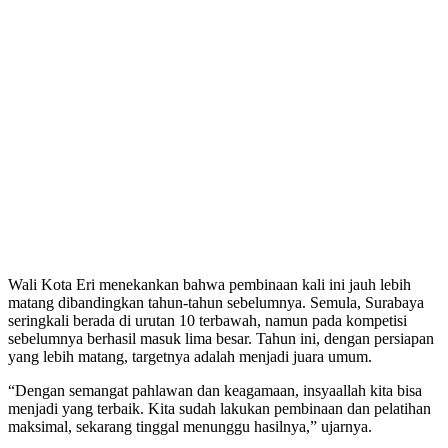
Wali Kota Eri menekankan bahwa pembinaan kali ini jauh lebih
matang dibandingkan tahun-tahun sebelumnya. Semula, Surabaya
seringkali berada di urutan 10 terbawah, namun pada kompetisi
sebelumnya berhasil masuk lima besar. Tahun ini, dengan persiapan
yang lebih matang, targetnya adalah menjadi juara umum.
“Dengan semangat pahlawan dan keagamaan, insyaallah kita bisa
menjadi yang terbaik. Kita sudah lakukan pembinaan dan pelatihan
maksimal, sekarang tinggal menunggu hasilnya,” ujarnya.