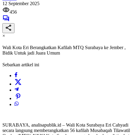
12 September 2025
456
×
Wali Kota Eri Berangkatkan Kafilah MTQ Surabaya ke Jember ,
Bidik Untuk jadi Juara Umum
Sebarkan artikel ini
SURABAYA, analisapublik.id – Wali Kota Surabaya Eri Cahyadi
secara langsung memberangkatkan 56 kafilah Musabaqah Tilawatil