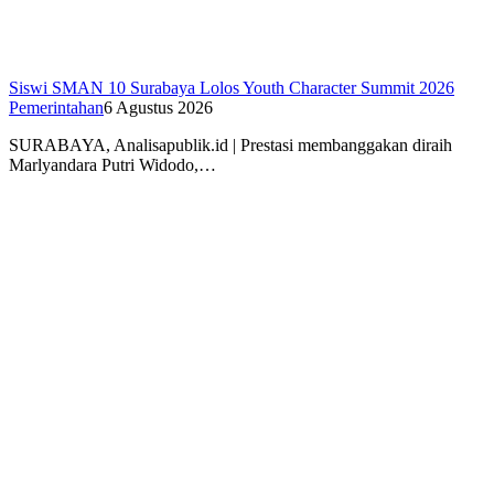
Siswi SMAN 10 Surabaya Lolos Youth Character Summit 2026
Pemerintahan
6 Agustus 2026
SURABAYA, Analisapublik.id | Prestasi membanggakan diraih
Marlyandara Putri Widodo,…