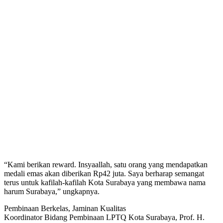
“Kami berikan reward. Insyaallah, satu orang yang mendapatkan
medali emas akan diberikan Rp42 juta. Saya berharap semangat
terus untuk kafilah-kafilah Kota Surabaya yang membawa nama
harum Surabaya,” ungkapnya.
Pembinaan Berkelas, Jaminan Kualitas
Koordinator Bidang Pembinaan LPTQ Kota Surabaya, Prof. H.