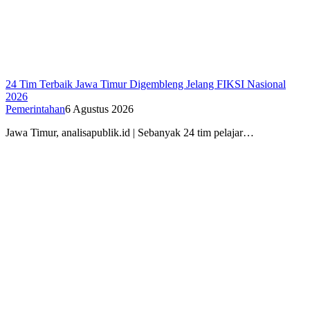
24 Tim Terbaik Jawa Timur Digembleng Jelang FIKSI Nasional
2026
Pemerintahan
6 Agustus 2026
Jawa Timur, analisapublik.id | Sebanyak 24 tim pelajar…