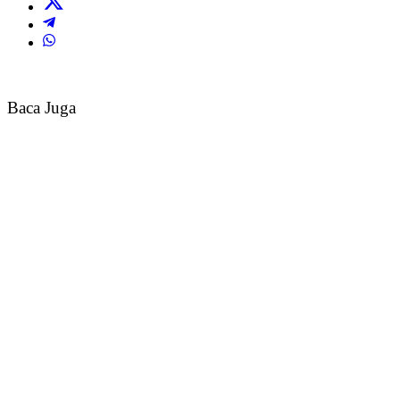
Baca Juga