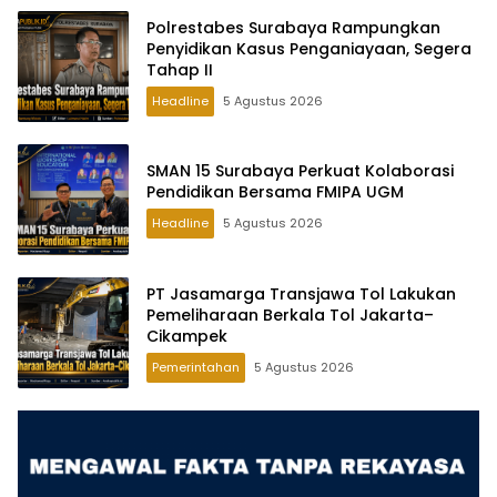
Polrestabes Surabaya Rampungkan
Penyidikan Kasus Penganiayaan, Segera
Tahap II
Headline
5 Agustus 2026
SMAN 15 Surabaya Perkuat Kolaborasi
Pendidikan Bersama FMIPA UGM
Headline
5 Agustus 2026
PT Jasamarga Transjawa Tol Lakukan
Pemeliharaan Berkala Tol Jakarta–
Cikampek
Pemerintahan
5 Agustus 2026