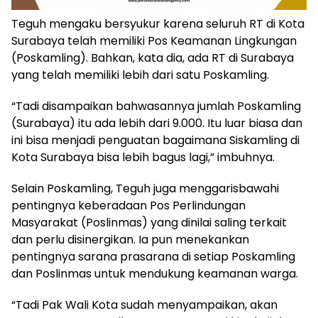
Teguh mengaku bersyukur karena seluruh RT di Kota
Surabaya telah memiliki Pos Keamanan Lingkungan
(Poskamling). Bahkan, kata dia, ada RT di Surabaya
yang telah memiliki lebih dari satu Poskamling.
“Tadi disampaikan bahwasannya jumlah Poskamling
(Surabaya) itu ada lebih dari 9.000. Itu luar biasa dan
ini bisa menjadi penguatan bagaimana Siskamling di
Kota Surabaya bisa lebih bagus lagi,” imbuhnya.
Selain Poskamling, Teguh juga menggarisbawahi
pentingnya keberadaan Pos Perlindungan
Masyarakat (Poslinmas) yang dinilai saling terkait
dan perlu disinergikan. Ia pun menekankan
pentingnya sarana prasarana di setiap Poskamling
dan Poslinmas untuk mendukung keamanan warga.
“Tadi Pak Wali Kota sudah menyampaikan, akan