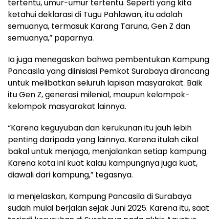
tertentu, umur-umur tertentu. Seperti yang kita
ketahui deklarasi di Tugu Pahlawan, itu adalah
semuanya, termasuk Karang Taruna, Gen Z dan
semuanya,” paparnya.
Ia juga menegaskan bahwa pembentukan Kampung
Pancasila yang diinisiasi Pemkot Surabaya dirancang
untuk melibatkan seluruh lapisan masyarakat. Baik
itu Gen Z, generasi milenial, maupun kelompok-
kelompok masyarakat lainnya.
“Karena keguyuban dan kerukunan itu jauh lebih
penting daripada yang lainnya. Karena itulah cikal
bakal untuk menjaga, menjalankan setiap kampung.
Karena kota ini kuat kalau kampungnya juga kuat,
diawali dari kampung,” tegasnya.
Ia menjelaskan, Kampung Pancasila di Surabaya
sudah mulai berjalan sejak Juni 2025. Karena itu, saat