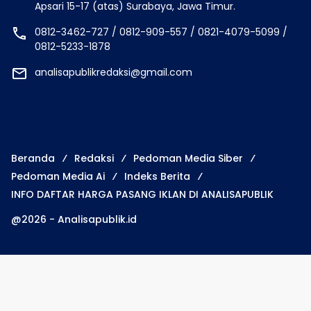
Apsari 15-17 (atas) Surabaya, Jawa Timur.
0812-3462-727 / 0812-909-557 / 0821-4079-5099 /
0812-5233-1878
analisapublikredaksi@gmail.com
Beranda
Redaksi
Pedoman Media Siber
Pedoman Media Ai
Indeks Berita
INFO DAFTAR HARGA PASANG IKLAN DI ANALISAPUBLIK
@2026 - Analisapublik.id