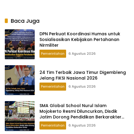
Baca Juga
DPN Perkuat Koordinasi Humas untuk
Sosialisasikan Kebijakan Pertahanan
Nirmiliter
Pemerintahan
6 Agustus 2026
24 Tim Terbaik Jawa Timur Digembleng
Jelang FIKSI Nasional 2026
Pemerintahan
6 Agustus 2026
SMA Global School Nurul Islam
Mojokerto Resmi Diluncurkan, Disdik
Jatim Dorong Pendidikan Berkarakter
Global
Pemerintahan
6 Agustus 2026