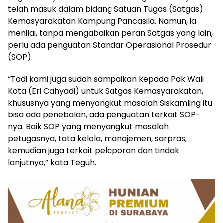
telah masuk dalam bidang Satuan Tugas (Satgas)
Kemasyarakatan Kampung Pancasila. Namun, ia
menilai, tanpa mengabaikan peran Satgas yang lain,
perlu ada penguatan Standar Operasional Prosedur
(SOP).
“Tadi kami juga sudah sampaikan kepada Pak Wali
Kota (Eri Cahyadi) untuk Satgas Kemasyarakatan,
khususnya yang menyangkut masalah Siskamling itu
bisa ada penebalan, ada penguatan terkait SOP-
nya. Baik SOP yang menyangkut masalah
petugasnya, tata kelola, manajemen, sarpras,
kemudian juga terkait pelaporan dan tindak
lanjutnya,” kata Teguh.