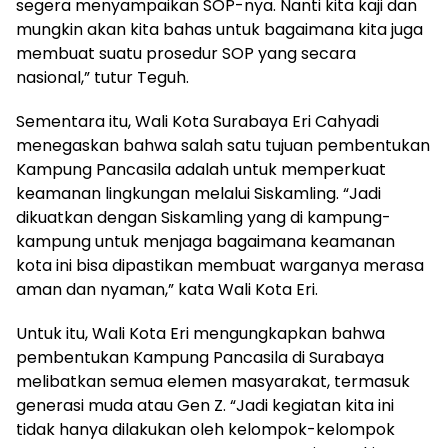
segera menyampaikan SOP-nya. Nanti kita kaji dan
mungkin akan kita bahas untuk bagaimana kita juga
membuat suatu prosedur SOP yang secara
nasional,” tutur Teguh.
Sementara itu, Wali Kota Surabaya Eri Cahyadi
menegaskan bahwa salah satu tujuan pembentukan
Kampung Pancasila adalah untuk memperkuat
keamanan lingkungan melalui Siskamling. “Jadi
dikuatkan dengan Siskamling yang di kampung-
kampung untuk menjaga bagaimana keamanan
kota ini bisa dipastikan membuat warganya merasa
aman dan nyaman,” kata Wali Kota Eri.
Untuk itu, Wali Kota Eri mengungkapkan bahwa
pembentukan Kampung Pancasila di Surabaya
melibatkan semua elemen masyarakat, termasuk
generasi muda atau Gen Z. “Jadi kegiatan kita ini
tidak hanya dilakukan oleh kelompok-kelompok