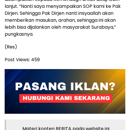
lanjut. “Nanti saya menyampaikan SOP kami ke Pak
Dirjen. Sehingga Pak Dirjen nanti insyaallah akan
memberikan masukan, arahan, sehingga ini akan
lebih bisa dijalankan oleh masyarakat Surabaya,”
pungkasnya.
(Res)
Post Views:
459
Materi konten BERITA pada website ini