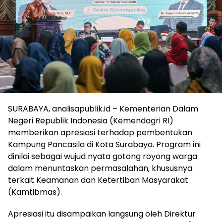
SURABAYA, analisapublik.id – Kementerian Dalam
Negeri Republik Indonesia (Kemendagri RI)
memberikan apresiasi terhadap pembentukan
Kampung Pancasila di Kota Surabaya. Program ini
dinilai sebagai wujud nyata gotong royong warga
dalam menuntaskan permasalahan, khususnya
terkait Keamanan dan Ketertiban Masyarakat
(Kamtibmas).
Apresiasi itu disampaikan langsung oleh Direktur