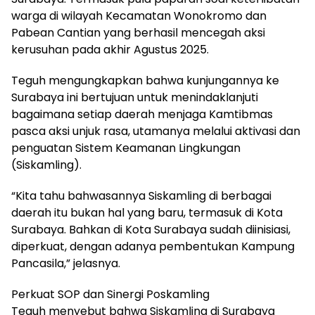
warga di wilayah Kecamatan Wonokromo dan
Pabean Cantian yang berhasil mencegah aksi
kerusuhan pada akhir Agustus 2025.
Teguh mengungkapkan bahwa kunjungannya ke
Surabaya ini bertujuan untuk menindaklanjuti
bagaimana setiap daerah menjaga Kamtibmas
pasca aksi unjuk rasa, utamanya melalui aktivasi dan
penguatan Sistem Keamanan Lingkungan
(Siskamling).
“Kita tahu bahwasannya Siskamling di berbagai
daerah itu bukan hal yang baru, termasuk di Kota
Surabaya. Bahkan di Kota Surabaya sudah diinisiasi,
diperkuat, dengan adanya pembentukan Kampung
Pancasila,” jelasnya.
Perkuat SOP dan Sinergi Poskamling
Teguh menyebut bahwa Siskamling di Surabaya