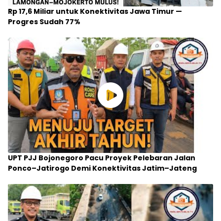
Rp 17,6 Miliar untuk Konektivitas Jawa Timur —
Progres Sudah 77%
UPT PJJ Bojonegoro Pacu Proyek Pelebaran Jalan
Ponco–Jatirogo Demi Konektivitas Jatim–Jateng