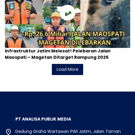
Infrastruktur Jatim Melesat! Pelebaran Jalan
Maospati – Magetan Ditarget Rampung 2025
Load More
PT ANALISA PUBLIK MEDIA
Gedung Graha Wartawan PWI Jatim, Jalan Taman