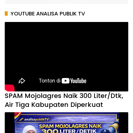
YOUTUBE ANALISA PUBLIK TV
SPAM Mojolagres Naik 300 Liter/Dtk,
Air Tiga Kabupaten Diperkuat