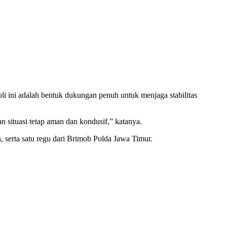
i ini adalah bentuk dukungan penuh untuk menjaga stabilitas
 situasi tetap aman dan kondusif,” katanya.
 serta satu regu dari Brimob Polda Jawa Timur.