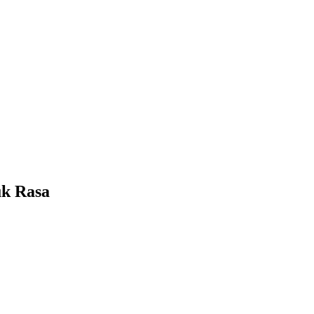
uk Rasa