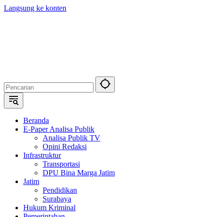
Langsung ke konten
Beranda
E-Paper Analisa Publik
Analisa Publik TV
Opini Redaksi
Infrastruktur
Transportasi
DPU Bina Marga Jatim
Jatim
Pendidikan
Surabaya
Hukum Kriminal
Pemerintahan