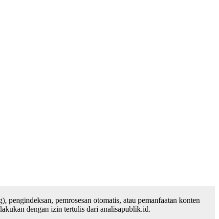
), pengindeksan, pemrosesan otomatis, atau pemanfaatan konten
ukan dengan izin tertulis dari analisapublik.id.