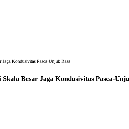
ar Jaga Kondusivitas Pasca-Unjuk Rasa
i Skala Besar Jaga Kondusivitas Pasca-Unj