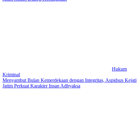
Hukum
Kriminal
Menyambut Bulan Kemerdekaan dengan Integritas, Aspidsus Kejati
Jatim Perkuat Karakter Insan Adhyaksa