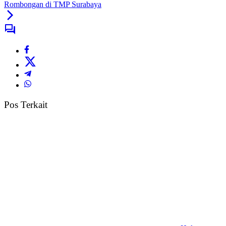
Rombongan di TMP Surabaya
Pos Terkait