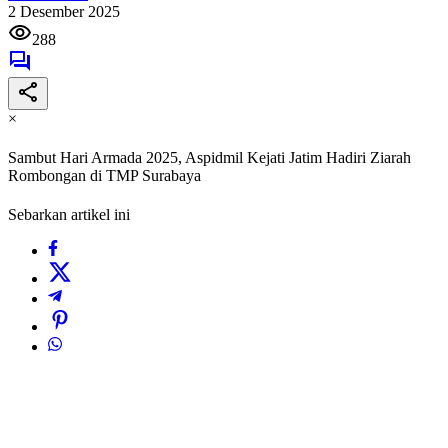
2 Desember 2025
288
×
Sambut Hari Armada 2025, Aspidmil Kejati Jatim Hadiri Ziarah
Rombongan di TMP Surabaya
Sebarkan artikel ini