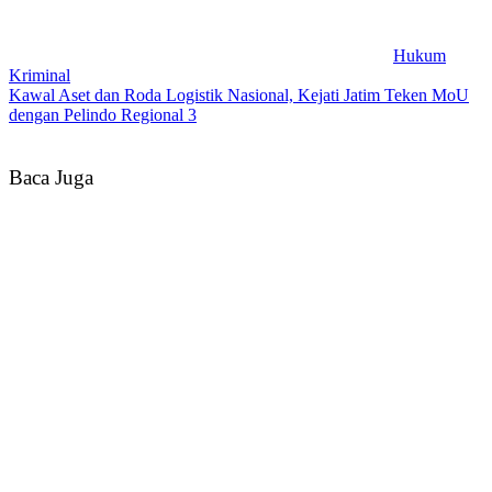
Hukum
Kriminal
Kawal Aset dan Roda Logistik Nasional, Kejati Jatim Teken MoU
dengan Pelindo Regional 3
Baca Juga