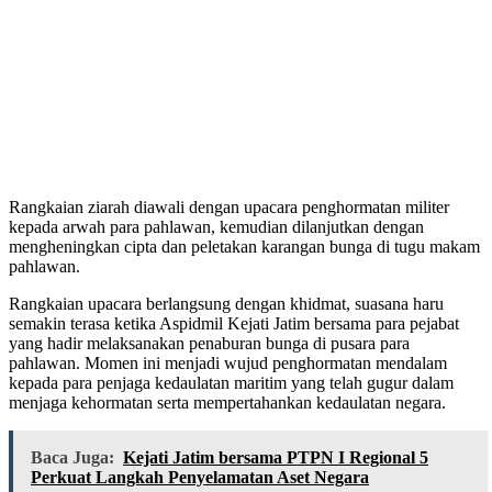
Rangkaian ziarah diawali dengan upacara penghormatan militer
kepada arwah para pahlawan, kemudian dilanjutkan dengan
mengheningkan cipta dan peletakan karangan bunga di tugu makam
pahlawan.
Rangkaian upacara berlangsung dengan khidmat, suasana haru
semakin terasa ketika Aspidmil Kejati Jatim bersama para pejabat
yang hadir melaksanakan penaburan bunga di pusara para
pahlawan. Momen ini menjadi wujud penghormatan mendalam
kepada para penjaga kedaulatan maritim yang telah gugur dalam
menjaga kehormatan serta mempertahankan kedaulatan negara.
Baca Juga:
Kejati Jatim bersama PTPN I Regional 5
Perkuat Langkah Penyelamatan Aset Negara