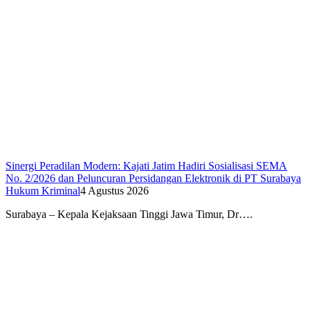
Sinergi Peradilan Modern: Kajati Jatim Hadiri Sosialisasi SEMA
No. 2/2026 dan Peluncuran Persidangan Elektronik di PT Surabaya
Hukum Kriminal
4 Agustus 2026
Surabaya – Kepala Kejaksaan Tinggi Jawa Timur, Dr….