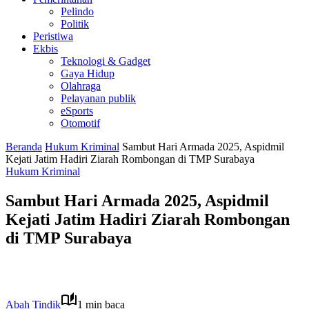
Pelindo
Politik
Peristiwa
Ekbis
Teknologi & Gadget
Gaya Hidup
Olahraga
Pelayanan publik
eSports
Otomotif
Beranda
Hukum Kriminal
Sambut Hari Armada 2025, Aspidmil
Kejati Jatim Hadiri Ziarah Rombongan di TMP Surabaya
Hukum Kriminal
Sambut Hari Armada 2025, Aspidmil
Kejati Jatim Hadiri Ziarah Rombongan
di TMP Surabaya
Abah Tindik
1 min baca