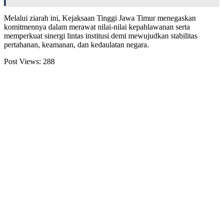
Melalui ziarah ini, Kejaksaan Tinggi Jawa Timur menegaskan
komitmennya dalam merawat nilai-nilai kepahlawanan serta
memperkuat sinergi lintas institusi demi mewujudkan stabilitas
pertahanan, keamanan, dan kedaulatan negara.
Post Views:
288