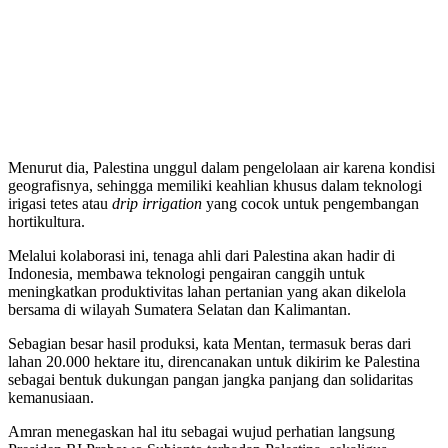
Menurut dia, Palestina unggul dalam pengelolaan air karena kondisi
geografisnya, sehingga memiliki keahlian khusus dalam teknologi
irigasi tetes atau
drip irrigation
yang cocok untuk pengembangan
hortikultura.
Melalui kolaborasi ini, tenaga ahli dari Palestina akan hadir di
Indonesia, membawa teknologi pengairan canggih untuk
meningkatkan produktivitas lahan pertanian yang akan dikelola
bersama di wilayah Sumatera Selatan dan Kalimantan.
Sebagian besar hasil produksi, kata Mentan, termasuk beras dari
lahan 20.000 hektare itu, direncanakan untuk dikirim ke Palestina
sebagai bentuk dukungan pangan jangka panjang dan solidaritas
kemanusiaan.
Amran menegaskan hal itu sebagai wujud perhatian langsung