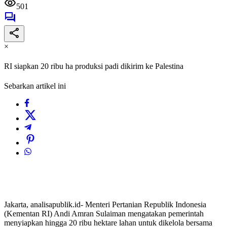
501
×
RI siapkan 20 ribu ha produksi padi dikirim ke Palestina
Sebarkan artikel ini
Jakarta, analisapublik.id- Menteri Pertanian Republik Indonesia
(Kementan RI) Andi Amran Sulaiman mengatakan pemerintah
menyiapkan hingga 20 ribu hektare lahan untuk dikelola bersama