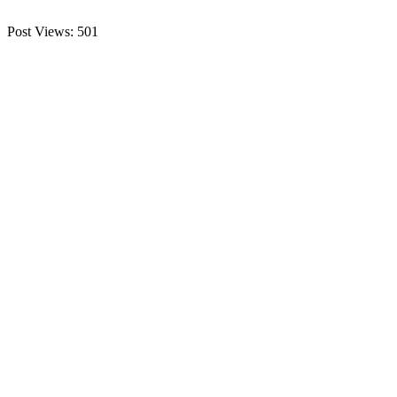
Post Views:
501