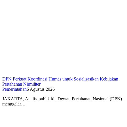
DPN Perkuat Koordinasi Humas untuk Sosialisasikan Kebijakan
Pertahanan Nirmiliter
Pemerintahan
6 Agustus 2026
JAKARTA, Analisapublik.id | Dewan Pertahanan Nasional (DPN)
menggelar…