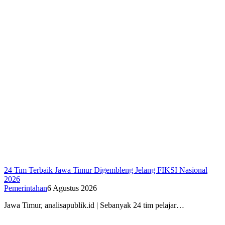
24 Tim Terbaik Jawa Timur Digembleng Jelang FIKSI Nasional
2026
Pemerintahan
6 Agustus 2026
Jawa Timur, analisapublik.id | Sebanyak 24 tim pelajar…