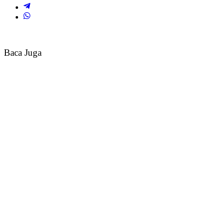
Baca Juga