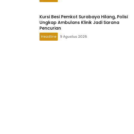
Kursi Besi Pemkot Surabaya Hilang, Polisi
Ungkap Ambulans Klinik Jadi Sarana
Pencurian
Headline
9 Agustus 2026