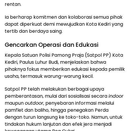
rentan.
​Ia berharap komitmen dan kolaborasi semua pihak
dapat diperkuat demi mewujudkan Kota Kediri yang
tertib dan berdaya saing.
​Gencarkan Operasi dan Edukasi
​Kepala Satuan Polisi Pamong Praja (Satpol PP) Kota
Kediri, Paulus Luhur Budi, menjelaskan bahwa
pihaknya fokus memberikan edukasi kepada pemilik
usaha, termasuk warung-warung kecil.
​Satpol PP telah melakukan berbagai upaya
pemberantasan, mulai dari sosialisasi secara
indoor
maupun
outdoor
, penyebaran informasi melalui
pamflet dan baliho, hingga penegakan Perda
dengan turun langsung ke toko-toko. Namun, untuk
tindakan hukum lanjutan dan efek jera menjadi