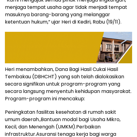
menjaga tempat usaha agar tidak menjadi tempat
masuknya barang-barang yang melanggar
ketentuan hukum,” ujar Heri di Kediri, Rabu (19/11).
​Heri menambahkan, Dana Bagi Hasil Cukai Hasil
Tembakau (DBHCHT) yang sah telah dialokasikan
secara signifikan untuk program-program yang
secara langsung menyentuh kehidupan masyarakat.
Program-program ini mencakup:
​Peningkatan fasilitas kesehatan di rumah sakit
umum daerah.,Bantuan modal bagi Usaha Mikro,
Kecil, dan Menengah (UMKM).Perbaikan
infrastruktur.Asuransi tenaga kerja bagi warga