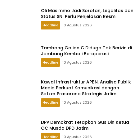
Oli Masimmo Jadi Sorotan, Legalitas dan
Status SNI Perlu Penjelasan Resmi
Headline
10 Agustus 2026
Tambang Galian C Diduga Tak Berizin di
Jombang Kembali Beroperasi
Headline
10 Agustus 2026
Kawal Infrastruktur APBN, Analisa Publik
Media Perkuat Komunikasi dengan
Satker Prasarana Strategis Jatim
Headline
10 Agustus 2026
DPP Demokrat Tetapkan Gus Din Ketua
OC Musda DPD Jatim
Headline
10 Agustus 2026