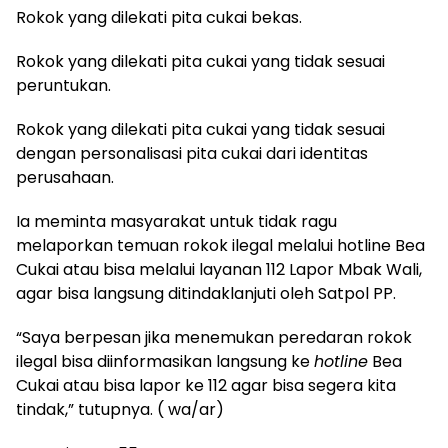
​Rokok yang dilekati pita cukai bekas.
​Rokok yang dilekati pita cukai yang tidak sesuai
peruntukan.
​Rokok yang dilekati pita cukai yang tidak sesuai
dengan personalisasi pita cukai dari identitas
perusahaan.
​Ia meminta masyarakat untuk tidak ragu
melaporkan temuan rokok ilegal melalui hotline Bea
Cukai atau bisa melalui layanan 112 Lapor Mbak Wali,
agar bisa langsung ditindaklanjuti oleh Satpol PP.
​“Saya berpesan jika menemukan peredaran rokok
ilegal bisa diinformasikan langsung ke
hotline
Bea
Cukai atau bisa lapor ke 112 agar bisa segera kita
tindak,” tutupnya. ( wa/ar)