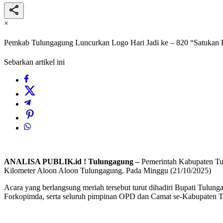
×
Pemkab Tulungagung Luncurkan Logo Hari Jadi ke – 820 “Satukan
Sebarkan artikel ini
ANALISA PUBLIK.id ! Tulungagung –
Pemerintah Kabupaten Tul
Kilometer Aloon Aloon Tulungagung. Pada Minggu (21/10/2025)
Acara yang berlangsung meriah tersebut turut dihadiri Bupati Tul
Forkopimda, serta seluruh pimpinan OPD dan Camat se-Kabupaten T