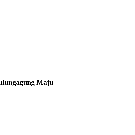
Tulungagung Maju