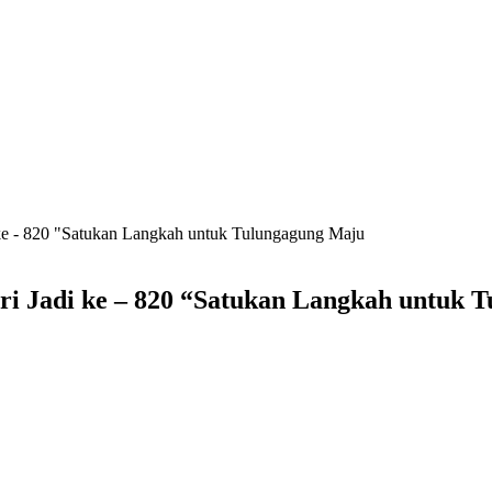
e - 820 "Satukan Langkah untuk Tulungagung Maju
 Jadi ke – 820 “Satukan Langkah untuk 