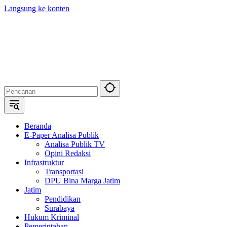
Langsung ke konten
Beranda
E-Paper Analisa Publik
Analisa Publik TV
Opini Redaksi
Infrastruktur
Transportasi
DPU Bina Marga Jatim
Jatim
Pendidikan
Surabaya
Hukum Kriminal
Pemerintahan