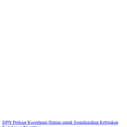
DPN Perkuat Koordinasi Humas untuk Sosialisasikan Kebijakan