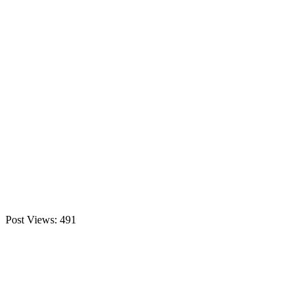
Post Views:
491