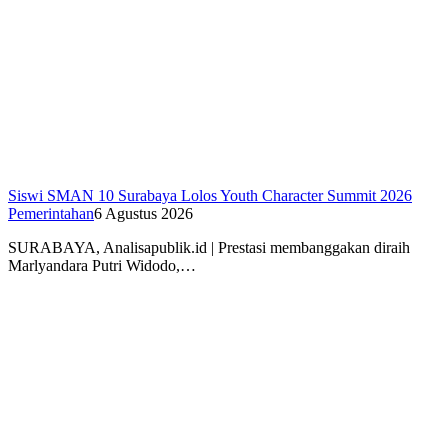
Siswi SMAN 10 Surabaya Lolos Youth Character Summit 2026
Pemerintahan
6 Agustus 2026
SURABAYA, Analisapublik.id | Prestasi membanggakan diraih
Marlyandara Putri Widodo,…