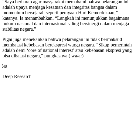
“Saya berharap agar masyarakat memahami bahwa pelarangan ini
adalah upaya menjaga kesatuan dan integritas bangsa dalam
momentum bersejarah seperti perayaan Hari Kemerdekaan,”
katanya. Ia menambahkan, “Langkah ini menunjukkan bagaimana
hukum nasional dan internasional saling bersinergi dalam menjaga
stabilitas negara.”
Pigai juga menekankan bahwa pelarangan ini tidak bermaksud
membatasi kebebasan berekspresi warga negara. “Sikap pemerintah
adalah demi ‘core of national interest’ atau kebebasan ekspresi yang
bisa dibatasi negara,” pungkasnya.( wa/ar)
￼
Deep Research