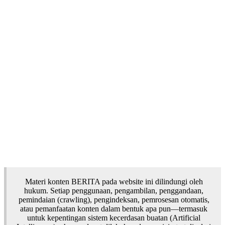
Materi konten BERITA pada website ini dilindungi oleh
hukum. Setiap penggunaan, pengambilan, penggandaan,
pemindaian (crawling), pengindeksan, pemrosesan otomatis,
atau pemanfaatan konten dalam bentuk apa pun—termasuk
untuk kepentingan sistem kecerdasan buatan (Artificial