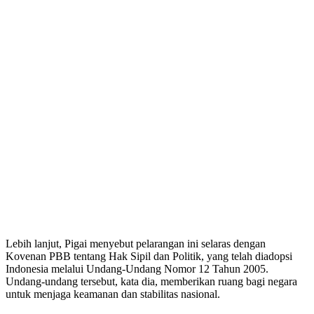
Lebih lanjut, Pigai menyebut pelarangan ini selaras dengan
Kovenan PBB tentang Hak Sipil dan Politik, yang telah diadopsi
Indonesia melalui Undang-Undang Nomor 12 Tahun 2005.
Undang-undang tersebut, kata dia, memberikan ruang bagi negara
untuk menjaga keamanan dan stabilitas nasional.