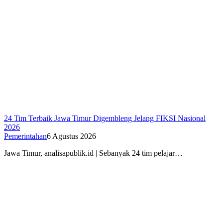
24 Tim Terbaik Jawa Timur Digembleng Jelang FIKSI Nasional
2026
Pemerintahan
6 Agustus 2026
Jawa Timur, analisapublik.id | Sebanyak 24 tim pelajar…