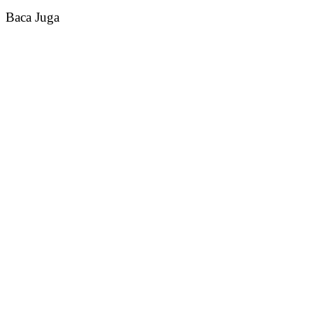
Baca Juga