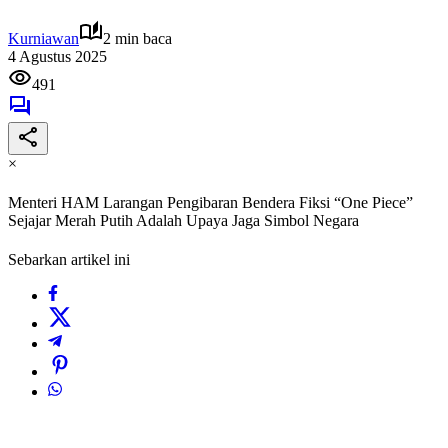
Kurniawan
2 min baca
4 Agustus 2025
491
×
Menteri HAM Larangan Pengibaran Bendera Fiksi “One Piece”
Sejajar Merah Putih Adalah Upaya Jaga Simbol Negara
Sebarkan artikel ini