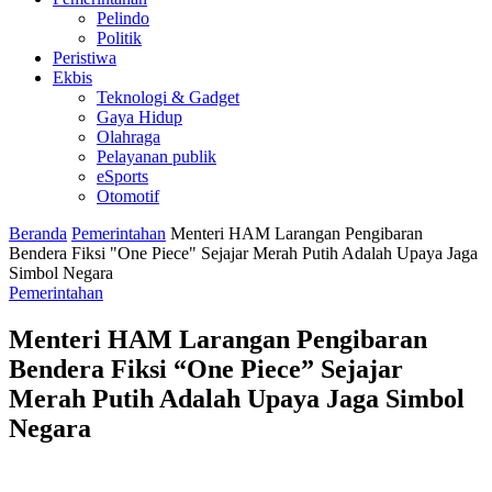
Pelindo
Politik
Peristiwa
Ekbis
Teknologi & Gadget
Gaya Hidup
Olahraga
Pelayanan publik
eSports
Otomotif
Beranda
Pemerintahan
Menteri HAM Larangan Pengibaran
Bendera Fiksi "One Piece" Sejajar Merah Putih Adalah Upaya Jaga
Simbol Negara
Pemerintahan
Menteri HAM Larangan Pengibaran
Bendera Fiksi “One Piece” Sejajar
Merah Putih Adalah Upaya Jaga Simbol
Negara