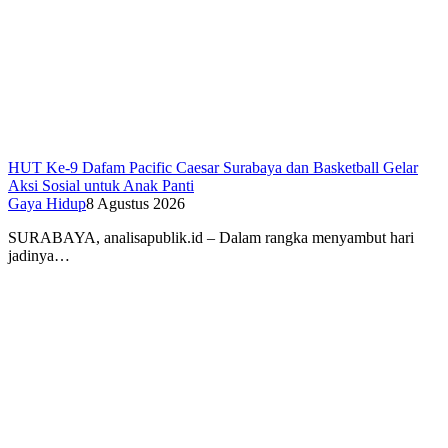
HUT Ke-9 Dafam Pacific Caesar Surabaya dan Basketball Gelar
Aksi Sosial untuk Anak Panti
Gaya Hidup
8 Agustus 2026
SURABAYA, analisapublik.id – Dalam rangka menyambut hari
jadinya…