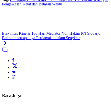
Pengawasan Ketat dan Batasan Waktu
Efektifitas Kinerja 100 Hari Mediator Non Hakim PN Sidoarjo
Buktikan tercapainya Perdamaian dalam Sengketa
Baca Juga