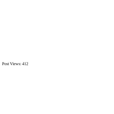
Post Views:
412