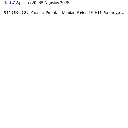
Ekbis
7 Agustus 2026
8 Agustus 2026
PONOROGO, Analisa Publik – Mantan Ketua DPRD Ponorogo…