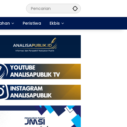
tahan
Peristiwa
Ekbis