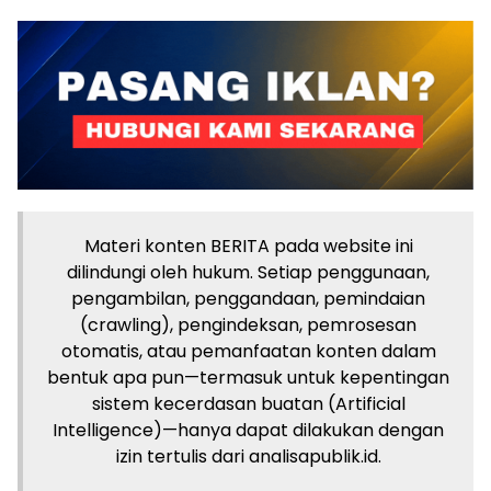
Materi konten BERITA pada website ini
dilindungi oleh hukum. Setiap penggunaan,
pengambilan, penggandaan, pemindaian
(crawling), pengindeksan, pemrosesan
otomatis, atau pemanfaatan konten dalam
bentuk apa pun—termasuk untuk kepentingan
sistem kecerdasan buatan (Artificial
Intelligence)—hanya dapat dilakukan dengan
izin tertulis dari analisapublik.id.