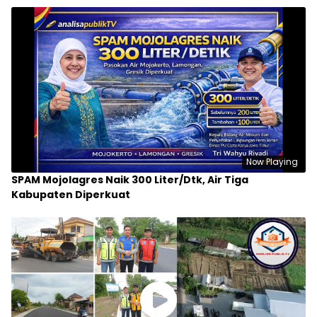
Now Playing
SPAM Mojolagres Naik 300 Liter/Dtk, Air Tiga
Kabupaten Diperkuat