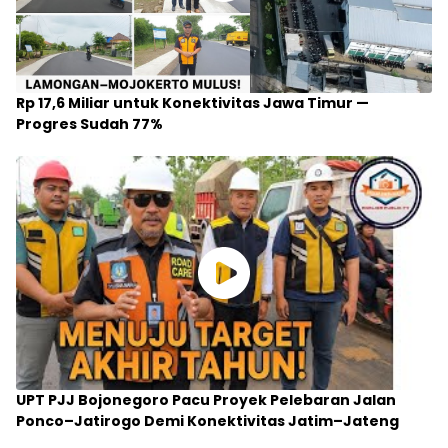
Rp 17,6 Miliar untuk Konektivitas Jawa Timur —
Progres Sudah 77%
UPT PJJ Bojonegoro Pacu Proyek Pelebaran Jalan
Ponco–Jatirogo Demi Konektivitas Jatim–Jateng