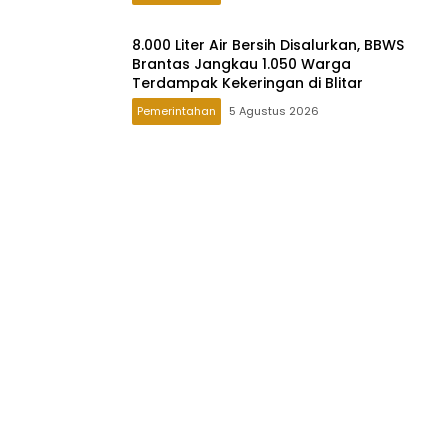
8.000 Liter Air Bersih Disalurkan, BBWS
Brantas Jangkau 1.050 Warga
Terdampak Kekeringan di Blitar
Pemerintahan
5 Agustus 2026