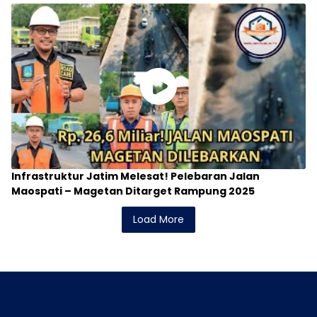
Infrastruktur Jatim Melesat! Pelebaran Jalan
Maospati – Magetan Ditarget Rampung 2025
Load More