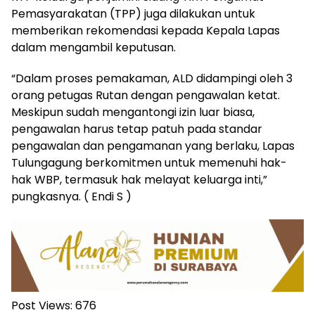
Pemasyarakatan (TPP) juga dilakukan untuk
memberikan rekomendasi kepada Kepala Lapas
dalam mengambil keputusan.
“Dalam proses pemakaman, ALD didampingi oleh 3
orang petugas Rutan dengan pengawalan ketat.
Meskipun sudah mengantongi izin luar biasa,
pengawalan harus tetap patuh pada standar
pengawalan dan pengamanan yang berlaku, Lapas
Tulungagung berkomitmen untuk memenuhi hak-
hak WBP, termasuk hak melayat keluarga inti,”
pungkasnya. ( Endi S )
Post Views:
676