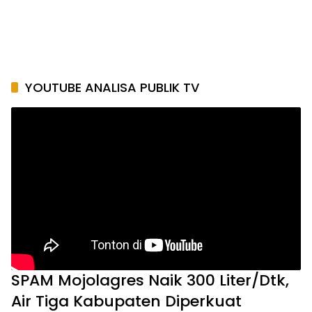
YOUTUBE ANALISA PUBLIK TV
SPAM Mojolagres Naik 300 Liter/Dtk,
Air Tiga Kabupaten Diperkuat