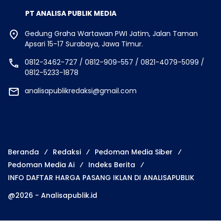
PT ANALISA PUBLIK MEDIA
Gedung Graha Wartawan PWI Jatim, Jalan Taman
Apsari 15-17 Surabaya, Jawa Timur.
0812-3462-727 / 0812-909-557 / 0821-4079-5099 /
0812-5233-1878
analisapublikredaksi@gmail.com
Beranda
Redaksi
Pedoman Media Siber
Pedoman Media Ai
Indeks Berita
INFO DAFTAR HARGA PASANG IKLAN DI ANALISAPUBLIK
@2026 - Analisapublik.id