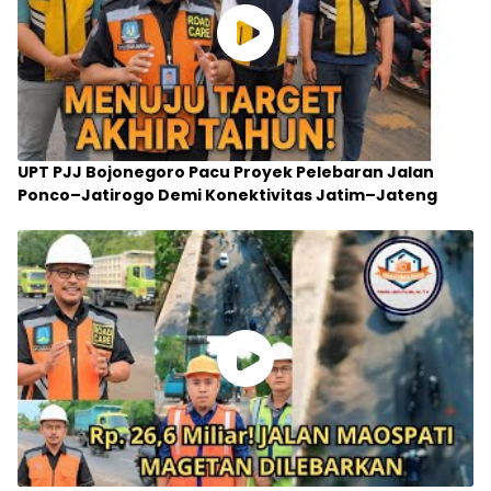
UPT PJJ Bojonegoro Pacu Proyek Pelebaran Jalan
Ponco–Jatirogo Demi Konektivitas Jatim–Jateng