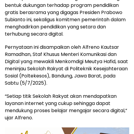
bentuk dukungan terhadap program pendidikan
gratis berasrama yang digagas Presiden Prabowo
Subianto ini, sekaligus komitmen pemerintah dalam
menghadirkan pendidikan yang setara dan
terhubung secara digital.
Pernyataan ini disampaikan oleh Alfreno Kautsar
Ramadhan, Staf Khusus Menteri Komunikasi dan
Digital yang mewakili Menkomdigi Meutya Hafid, saat
meninjau Sekolah Rakyat di Politeknik Kesejahteraan
Sosial (Poltekesos), Bandung, Jawa Barat, pada
Sabtu (5/7/2025).
“Setiap titik Sekolah Rakyat akan mendapatkan
layanan internet yang cukup sehingga dapat
mendukung proses belajar mengajar secara digital,”
ujar Alfreno.