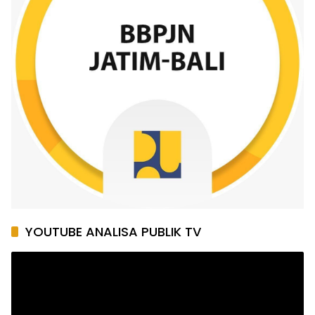
YOUTUBE ANALISA PUBLIK TV