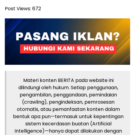
Post Views:
672
Materi konten BERITA pada website ini
dilindungi oleh hukum. Setiap penggunaan,
pengambilan, penggandaan, pemindaian
(crawling), pengindeksan, pemrosesan
otomatis, atau pemanfaatan konten dalam
bentuk apa pun—termasuk untuk kepentingan
sistem kecerdasan buatan (Artificial
Intelligence)—hanya dapat dilakukan dengan