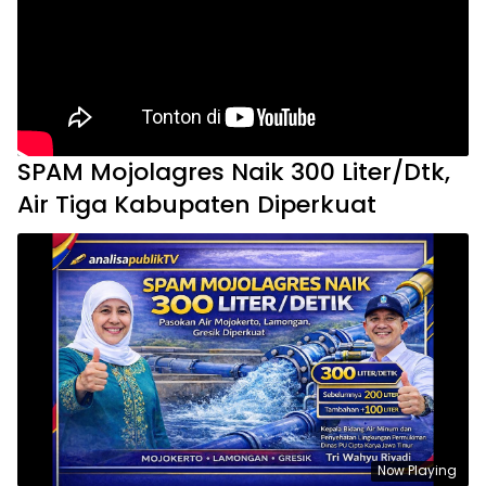
SPAM Mojolagres Naik 300 Liter/Dtk,
Air Tiga Kabupaten Diperkuat
Now Playing