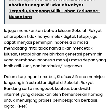
Khofifah Bangun 18 Sekolah Rakyat
Terpadu, Sampang Miliki Lahan Terluas se-
Nusantara
Ia juga menekankan bahwa lulusan Sekolah Rakyat
diharapkan tidak hanya melek digital, tetapi juga
dapat menjadi pemimpin Indonesia di masa
mendatang. “Kita tidak hanya akan mencetak
lulusan, tetapi akan melahirkan generasi pemimpin
yang membawa Indonesia menuju masa depan yang
lebih adil, kuat, dan berdaulat,” tegasnya.
Dalam kunjungan tersebut, Stafsus Alfreno meninjau
langsung infrastruktur digital di Sekolah Rakyat
Bandung serta mengecek kualitas bandwidth
internet yang disediakan oleh Kementerian Komdigi
untuk menunjang proses pembelajaran berbasis
digital. (Res)