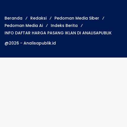
Beranda
Redaksi
Pedoman Media Siber
Pedoman Media Ai
Indeks Berita
INFO DAFTAR HARGA PASANG IKLAN DI ANALISAPUBLIK
@2026 - Analisapublik.id