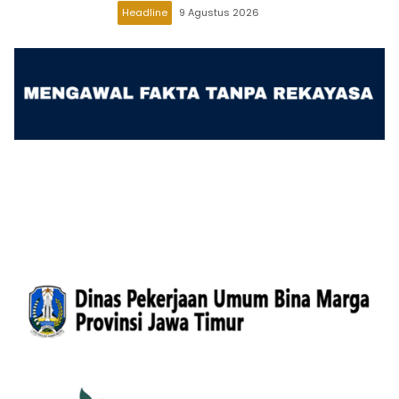
Headline
9 Agustus 2026