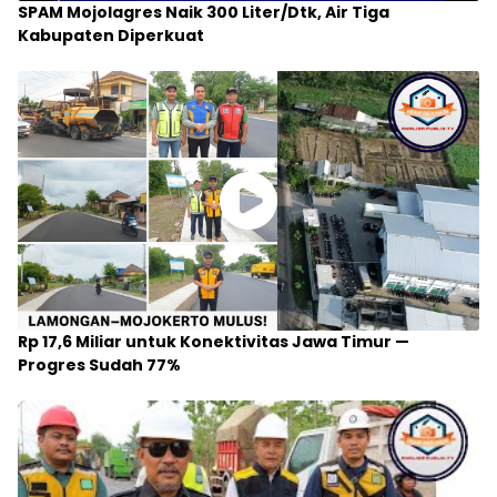
SPAM Mojolagres Naik 300 Liter/Dtk, Air Tiga
Kabupaten Diperkuat
Rp 17,6 Miliar untuk Konektivitas Jawa Timur —
Progres Sudah 77%