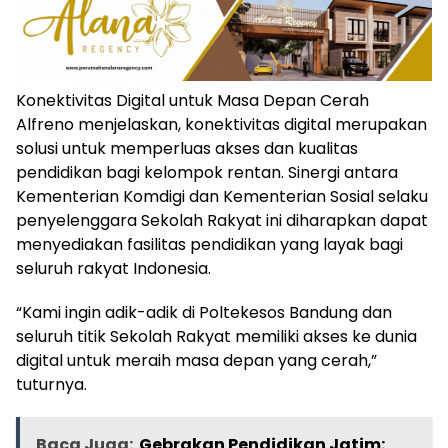
Konektivitas Digital untuk Masa Depan Cerah
Alfreno menjelaskan, konektivitas digital merupakan
solusi untuk memperluas akses dan kualitas
pendidikan bagi kelompok rentan. Sinergi antara
Kementerian Komdigi dan Kementerian Sosial selaku
penyelenggara Sekolah Rakyat ini diharapkan dapat
menyediakan fasilitas pendidikan yang layak bagi
seluruh rakyat Indonesia.
“Kami ingin adik-adik di Poltekesos Bandung dan
seluruh titik Sekolah Rakyat memiliki akses ke dunia
digital untuk meraih masa depan yang cerah,”
tuturnya.
Baca Juga:
Gebrakan Pendidikan Jatim: