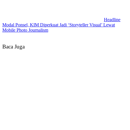
Headline
Modal Ponsel, KIM Diperkuat Jadi ‘Storyteller Visual’ Lewat
Mobile Photo Journalism
Baca Juga