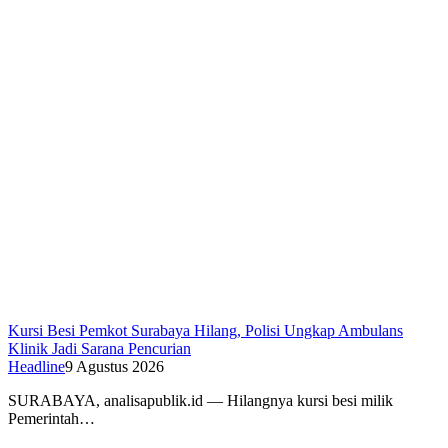
Kursi Besi Pemkot Surabaya Hilang, Polisi Ungkap Ambulans
Klinik Jadi Sarana Pencurian
Headline
9 Agustus 2026
SURABAYA, analisapublik.id — Hilangnya kursi besi milik
Pemerintah…