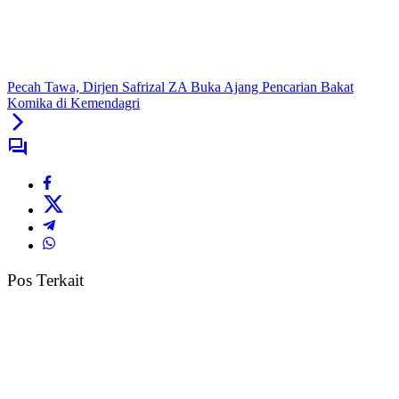
Pecah Tawa, Dirjen Safrizal ZA Buka Ajang Pencarian Bakat
Komika di Kemendagri
Pos Terkait