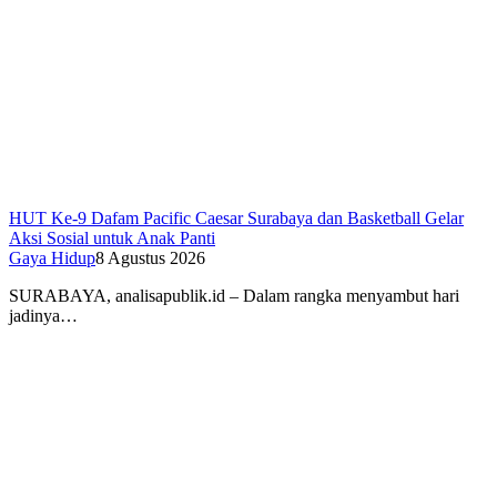
HUT Ke-9 Dafam Pacific Caesar Surabaya dan Basketball Gelar
Aksi Sosial untuk Anak Panti
Gaya Hidup
8 Agustus 2026
SURABAYA, analisapublik.id – Dalam rangka menyambut hari
jadinya…