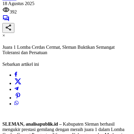
18 Agustus 2025
392
×
Juara 1 Lomba Cerdas Cermat, Sleman Buktikan Semangat
Toleransi dan Persatuan
Sebarkan artikel ini
SLEMAN, analisapublik.id –
Kabupaten Sleman berhasil
mengukir prestasi gemilang dengan meraih juara 1 dalam Lomba