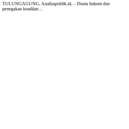
​TULUNGAGUNG, Analisapublik.id, – Dunia hukum dan
penegakan keadilan…