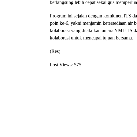
berlangsung lebih cepat sekaligus memperlua
Program ini sejalan dengan komitmen ITS 
poin ke-6, yakni menjamin ketersediaan air be
kolaborasi yang dilakukan antara YMI ITS 
kolaborasi untuk mencapai tujuan bersama.
(Res)
Post Views:
575