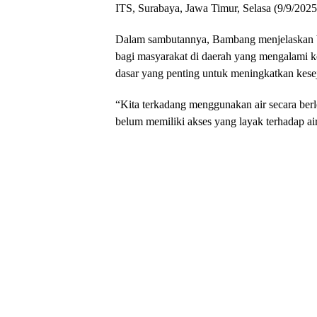
ITS, Surabaya, Jawa Timur, Selasa (9/9/2025
Dalam sambutannya, Bambang menjelaskan ba
bagi masyarakat di daerah yang mengalami k
dasar yang penting untuk meningkatkan kese
“Kita terkadang menggunakan air secara berl
belum memiliki akses yang layak terhadap ai