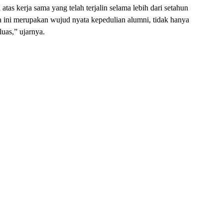
as kerja sama yang telah terjalin selama lebih dari setahun
 ini merupakan wujud nyata kepedulian alumni, tidak hanya
luas,” ujarnya.