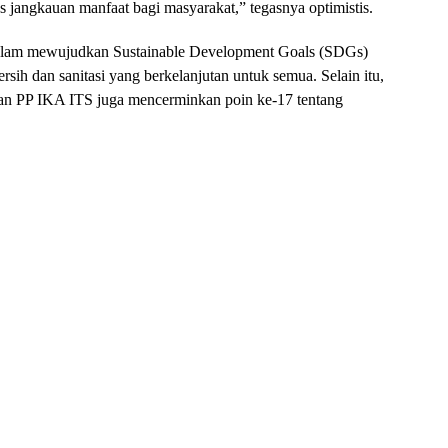
s jangkauan manfaat bagi masyarakat,” tegasnya optimistis.
dalam mewujudkan Sustainable Development Goals (SDGs)
rsih dan sanitasi yang berkelanjutan untuk semua. Selain itu,
dan PP IKA ITS juga mencerminkan poin ke-17 tentang