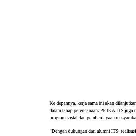
Ke depannya, kerja sama ini akan dilanjutka
dalam tahap perencanaan. PP IKA ITS juga me
program sosial dan pemberdayaan masyaraka
“Dengan dukungan dari alumni ITS, realisasi 