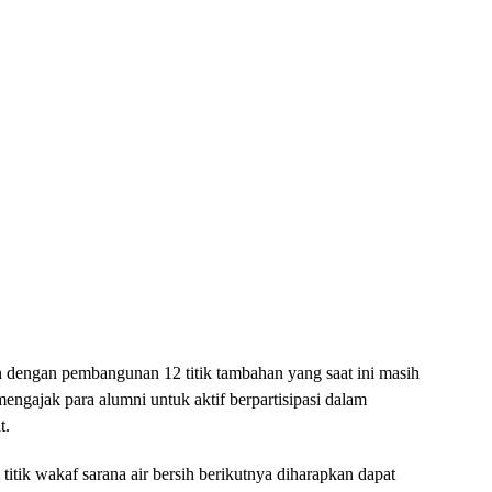
n dengan pembangunan 12 titik tambahan yang saat ini masih
ngajak para alumni untuk aktif berpartisipasi dalam
t.
titik wakaf sarana air bersih berikutnya diharapkan dapat