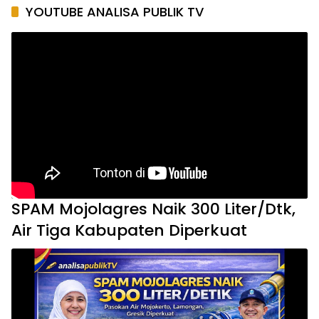
YOUTUBE ANALISA PUBLIK TV
SPAM Mojolagres Naik 300 Liter/Dtk,
Air Tiga Kabupaten Diperkuat