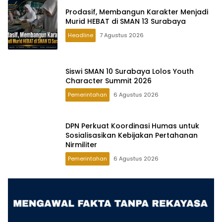
Prodasif, Membangun Karakter Menjadi
Murid HEBAT di SMAN 13 Surabaya
Headline
7 Agustus 2026
Siswi SMAN 10 Surabaya Lolos Youth
Character Summit 2026
Pemerintahan
6 Agustus 2026
DPN Perkuat Koordinasi Humas untuk
Sosialisasikan Kebijakan Pertahanan
Nirmiliter
Pemerintahan
6 Agustus 2026