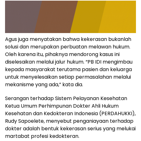
Agus juga menyatakan bahwa kekerasan bukanlah
solusi dan merupakan perbuatan melawan hukum.
Oleh karena itu, pihaknya mendorong kasus ini
diselesaikan melalui jalur hukum. “PB IDI mengimbau
kepada masyarakat terutama pasien dan keluarga
untuk menyelesaikan setiap permasalahan melalui
mekanisme yang ada,” kata dia.
Serangan terhadap Sistem Pelayanan Kesehatan
Ketua Umum Perhimpunan Dokter Ahli Hukum
Kesehatan dan Kedokteran Indonesia (PERDAHUKKI),
Rudy Sapoelete, menyebut penganiayaan terhadap
dokter adalah bentuk kekerasan serius yang melukai
martabat profesi kedokteran.