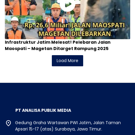
Infrastruktur Jatim Melesat! Pelebaran Jalan
Maospati – Magetan Ditarget Rampung 2025
Load More
PT ANALISA PUBLIK MEDIA
Gedung Graha Wartawan PWI Jatim, Jalan Taman
Apsari 15-17 (atas) Surabaya, Jawa Timur.