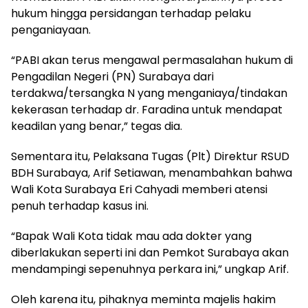
hukum hingga persidangan terhadap pelaku
penganiayaan.
“PABI akan terus mengawal permasalahan hukum di
Pengadilan Negeri (PN) Surabaya dari
terdakwa/tersangka N yang menganiaya/tindakan
kekerasan terhadap dr. Faradina untuk mendapat
keadilan yang benar,” tegas dia.
Sementara itu, Pelaksana Tugas (Plt) Direktur RSUD
BDH Surabaya, Arif Setiawan, menambahkan bahwa
Wali Kota Surabaya Eri Cahyadi memberi atensi
penuh terhadap kasus ini.
“Bapak Wali Kota tidak mau ada dokter yang
diberlakukan seperti ini dan Pemkot Surabaya akan
mendampingi sepenuhnya perkara ini,” ungkap Arif.
Oleh karena itu, pihaknya meminta majelis hakim