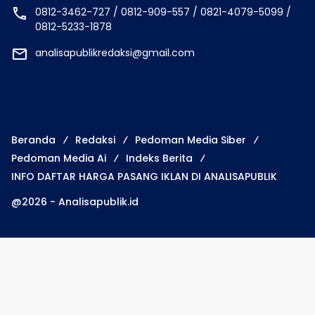
0812-3462-727 / 0812-909-557 / 0821-4079-5099 /
0812-5233-1878
analisapublikredaksi@gmail.com
Beranda
Redaksi
Pedoman Media Siber
Pedoman Media Ai
Indeks Berita
INFO DAFTAR HARGA PASANG IKLAN DI ANALISAPUBLIK
@2026 - Analisapublik.id