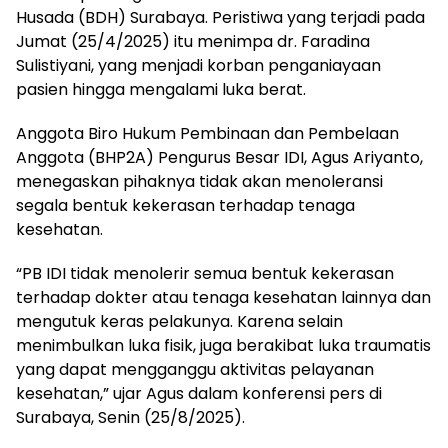
Husada (BDH) Surabaya. Peristiwa yang terjadi pada
Jumat (25/4/2025) itu menimpa dr. Faradina
Sulistiyani, yang menjadi korban penganiayaan
pasien hingga mengalami luka berat.
Anggota Biro Hukum Pembinaan dan Pembelaan
Anggota (BHP2A) Pengurus Besar IDI, Agus Ariyanto,
menegaskan pihaknya tidak akan menoleransi
segala bentuk kekerasan terhadap tenaga
kesehatan.
“PB IDI tidak menolerir semua bentuk kekerasan
terhadap dokter atau tenaga kesehatan lainnya dan
mengutuk keras pelakunya. Karena selain
menimbulkan luka fisik, juga berakibat luka traumatis
yang dapat mengganggu aktivitas pelayanan
kesehatan,” ujar Agus dalam konferensi pers di
Surabaya, Senin (25/8/2025).