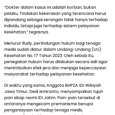
“Dokter dalam kasus ini adalah korban, bukan
pelaku. Tindakan kekerasan yang terencana harus
dipandang sebagai serangan tidak hanya terhadap
individu, tetapi juga terhadap sistem pelayanan
kesehatan,” tegasnya.
Menurut Rudy, perlindungan hukum bagi tenaga
medis sudah diatur dalam Undang-Undang (UU)
Kesehatan No. 17 Tahun 2023. Oleh sebab itu,
penegakan hukum harus dilakukan secara adil agar
menimbulkan efek jera dan menjaga kepercayaan
masyarakat terhadap pelayanan kesehatan.
Di waktu yang sama, Anggota BHP2A IDI Wilayah
Jawa Timur, Dedi Ismiranto, menyampaikan tujuh
poin sikap resmi IDI Jatim. Poin-poin tersebut di
antaranya mengecam premanisme berupa
penganiayaan terhadap tenaga medis,