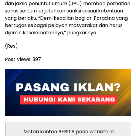
dan jaksa penuntut umum (JPU) memberi perhatian
serius serta menjatuhkan sanksi sesuai ketentuan
yang berlaku. “Demi keadilan bagi dr. Faradina yang
bertugas sebagai pelayan masyarakat dan harus
dijamin keselamatannya,” pungkasnya.
(Res)
Post Views:
397
Materi konten BERITA pada website ini