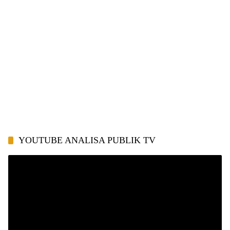
YOUTUBE ANALISA PUBLIK TV