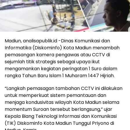
Madiun, analisapublik.id -Dinas Komunikasi dan
Informatika (Diskominfo) Kota Madiun menambah
pemasangan kamera pengawas atau CCTV di
sejumlah titik strategis sebagai upaya ikut
mengamankan kegiatan peringatan 1 Suro dalam
rangka Tahun Baru Islam 1 Muharam 1447 Hijriah.
“Langkah pemasagan tambahan CCTV ini dilakukan
untuk memperkuat sistem pemantauan dan
menjaga kondusivitas wilayah Kota Madiun selama
momentum Suroan tersebut berlangsung,” ujar
Kepala Biang Teknologi Informasi dan Komunikasi
(TIK) Diskominfo Kota Madiun Tunggul Priyono di