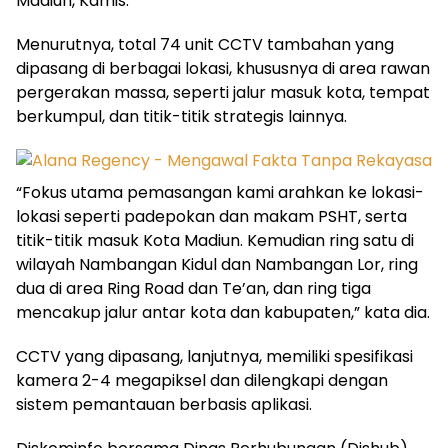
Madiun, Kamis.
Menurutnya, total 74 unit CCTV tambahan yang
dipasang di berbagai lokasi, khususnya di area rawan
pergerakan massa, seperti jalur masuk kota, tempat
berkumpul, dan titik-titik strategis lainnya.
“Fokus utama pemasangan kami arahkan ke lokasi-
lokasi seperti padepokan dan makam PSHT, serta
titik-titik masuk Kota Madiun. Kemudian ring satu di
wilayah Nambangan Kidul dan Nambangan Lor, ring
dua di area Ring Road dan Te’an, dan ring tiga
mencakup jalur antar kota dan kabupaten,” kata dia.
CCTV yang dipasang, lanjutnya, memiliki spesifikasi
kamera 2-4 megapiksel dan dilengkapi dengan
sistem pemantauan berbasis aplikasi.