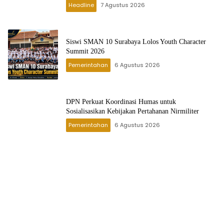
Headline
7 Agustus 2026
Siswi SMAN 10 Surabaya Lolos Youth Character
Summit 2026
Pemerintahan
6 Agustus 2026
DPN Perkuat Koordinasi Humas untuk
Sosialisasikan Kebijakan Pertahanan Nirmiliter
Pemerintahan
6 Agustus 2026