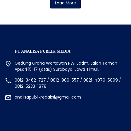
Load More
PT ANALISA PUBLIK MEDIA
Gedung Graha Wartawan PWI Jatim, Jalan Taman
Apsari 15-17 (atas) Surabaya, Jawa Timur.
0812-3462-727 / 0812-909-557 / 0821-4079-5099 /
0812-5233-1878
analisapublikredaksi@gmail.com