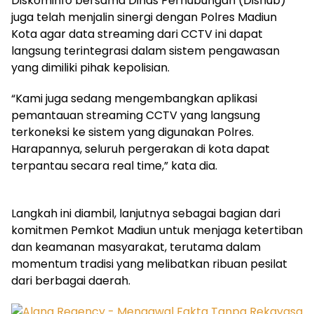
Diskominfo bersama Dinas Perhubungan (Dishub)
juga telah menjalin sinergi dengan Polres Madiun
Kota agar data streaming dari CCTV ini dapat
langsung terintegrasi dalam sistem pengawasan
yang dimiliki pihak kepolisian.
“Kami juga sedang mengembangkan aplikasi
pemantauan streaming CCTV yang langsung
terkoneksi ke sistem yang digunakan Polres.
Harapannya, seluruh pergerakan di kota dapat
terpantau secara real time,” kata dia.
Langkah ini diambil, lanjutnya sebagai bagian dari
komitmen Pemkot Madiun untuk menjaga ketertiban
dan keamanan masyarakat, terutama dalam
momentum tradisi yang melibatkan ribuan pesilat
dari berbagai daerah.