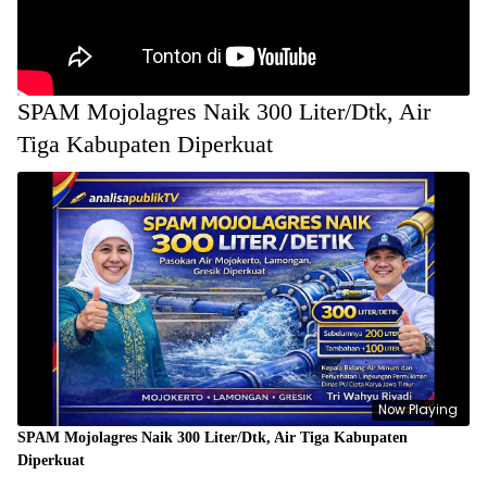
SPAM Mojolagres Naik 300 Liter/Dtk, Air
Tiga Kabupaten Diperkuat
Now Playing
SPAM Mojolagres Naik 300 Liter/Dtk, Air Tiga Kabupaten
Diperkuat