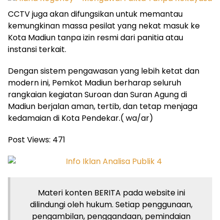
CCTV juga akan difungsikan untuk memantau
kemungkinan massa pesilat yang nekat masuk ke
Kota Madiun tanpa izin resmi dari panitia atau
instansi terkait.
Dengan sistem pengawasan yang lebih ketat dan
modern ini, Pemkot Madiun berharap seluruh
rangkaian kegiatan Suroan dan Suran Agung di
Madiun berjalan aman, tertib, dan tetap menjaga
kedamaian di Kota Pendekar.( wa/ar)
Post Views:
471
Materi konten BERITA pada website ini
dilindungi oleh hukum. Setiap penggunaan,
pengambilan, penggandaan, pemindaian