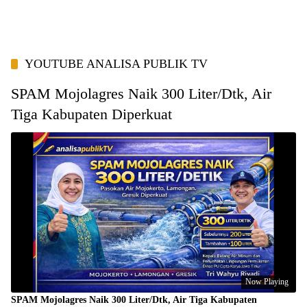
YOUTUBE ANALISA PUBLIK TV
SPAM Mojolagres Naik 300 Liter/Dtk, Air
Tiga Kabupaten Diperkuat
Now Playing
SPAM Mojolagres Naik 300 Liter/Dtk, Air Tiga Kabupaten