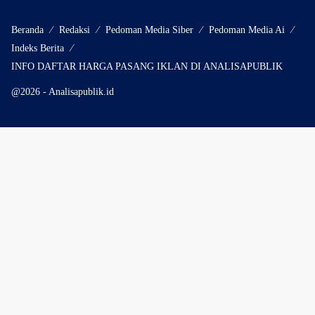
Beranda
Redaksi
Pedoman Media Siber
Pedoman Media Ai
Indeks Berita
INFO DAFTAR HARGA PASANG IKLAN DI ANALISAPUBLIK
@2026 - Analisapublik.id