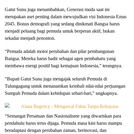
Gatut Sunu juga menambahkan, Generasi muda saat ini
merupakan aset penting dalam mewujudkan visi Indonesia Emas
2045. Bonus demografi yang sedang dinikmati Bangsa harus
menjadi peluang bagi pemuda untuk berperan aktif, bukan
sekadar menjadi penonton.
“Pemuda adalah motor perubahan dan pilar pembangunan
Bangsa. Mereka harus hadir sebagai agen pembaharu yang
membawa energi positif bagi kemajuan Indonesia,” terangnya.
“Bupati Gatut Sunu juga mengajak seluruh Pemuda di
Tulungagung untuk menanamkan kembali nilai-nilai perjuangan
Sumpah Pemuda dalam kehidupan sehari-hari,” ungkapnya.
“Semangat Persatuan dan Nasionalisme yang diwariskan para
pendahulu harus terus dijaga. Pemuda masa kini harus mampu
beradaptasi dengan perubahan zaman, berinovasi, dan