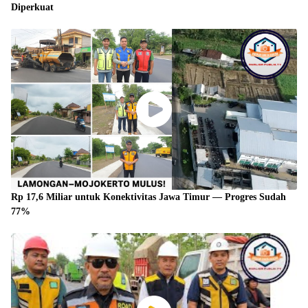
Diperkuat
Rp 17,6 Miliar untuk Konektivitas Jawa Timur — Progres Sudah
77%