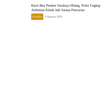
Kursi Besi Pemkot Surabaya Hilang, Polisi Ungkap
Ambulans Klinik Jadi Sarana Pencurian
Headline
9 Agustus 2026