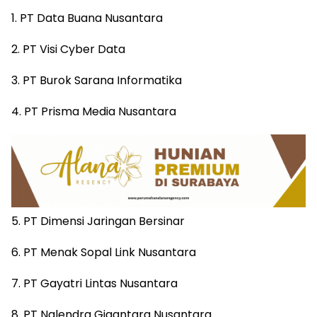
1. PT Data Buana Nusantara
2. PT Visi Cyber Data
3. PT Burok Sarana Informatika
4. PT Prisma Media Nusantara
5. PT Dimensi Jaringan Bersinar
6. PT Menak Sopal Link Nusantara
7. PT Gayatri Lintas Nusantara
8. PT Nalendra Gigantara Nusantara