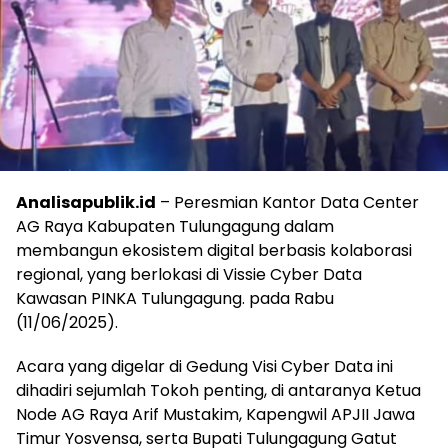
Analisapublik.id
– Peresmian Kantor Data Center
AG Raya Kabupaten Tulungagung dalam
membangun ekosistem digital berbasis kolaborasi
regional, yang berlokasi di Vissie Cyber Data
Kawasan PINKA Tulungagung. pada Rabu
(11/06/2025).
Acara yang digelar di Gedung Visi Cyber Data ini
dihadiri sejumlah Tokoh penting, di antaranya Ketua
Node AG Raya Arif Mustakim, Kapengwil APJII Jawa
Timur Yosvensa, serta Bupati Tulungagung Gatut