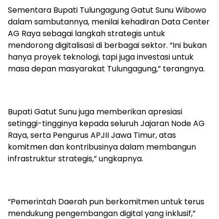
Sementara Bupati Tulungagung Gatut Sunu Wibowo
dalam sambutannya, menilai kehadiran Data Center
AG Raya sebagai langkah strategis untuk
mendorong digitalisasi di berbagai sektor. “Ini bukan
hanya proyek teknologi, tapi juga investasi untuk
masa depan masyarakat Tulungagung,” terangnya.
Bupati Gatut Sunu juga memberikan apresiasi
setinggi-tingginya kepada seluruh Jajaran Node AG
Raya, serta Pengurus APJII Jawa Timur, atas
komitmen dan kontribusinya dalam membangun
infrastruktur strategis,” ungkapnya.
“Pemerintah Daerah pun berkomitmen untuk terus
mendukung pengembangan digital yang inklusif,”