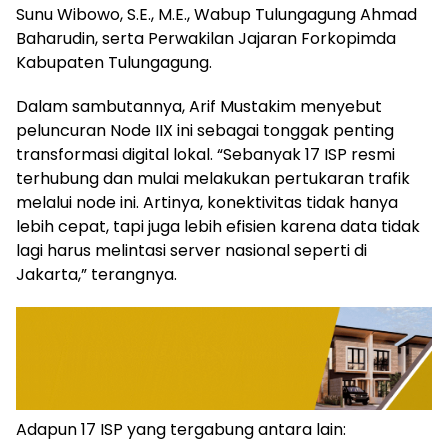
Sunu Wibowo, S.E., M.E., Wabup Tulungagung Ahmad
Baharudin, serta Perwakilan Jajaran Forkopimda
Kabupaten Tulungagung.
Dalam sambutannya, Arif Mustakim menyebut
peluncuran Node IIX ini sebagai tonggak penting
transformasi digital lokal. “Sebanyak 17 ISP resmi
terhubung dan mulai melakukan pertukaran trafik
melalui node ini. Artinya, konektivitas tidak hanya
lebih cepat, tapi juga lebih efisien karena data tidak
lagi harus melintasi server nasional seperti di
Jakarta,” terangnya.
Adapun 17 ISP yang tergabung antara lain: