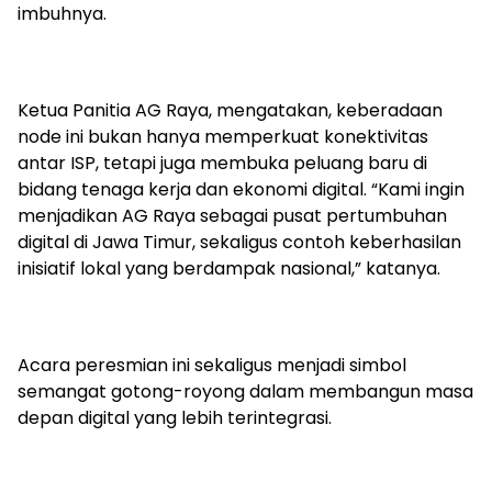
imbuhnya.
Ketua Panitia AG Raya, mengatakan, keberadaan
node ini bukan hanya memperkuat konektivitas
antar ISP, tetapi juga membuka peluang baru di
bidang tenaga kerja dan ekonomi digital. “Kami ingin
menjadikan AG Raya sebagai pusat pertumbuhan
digital di Jawa Timur, sekaligus contoh keberhasilan
inisiatif lokal yang berdampak nasional,” katanya.
Acara peresmian ini sekaligus menjadi simbol
semangat gotong-royong dalam membangun masa
depan digital yang lebih terintegrasi.