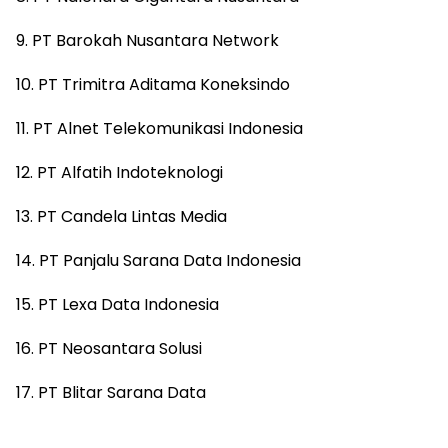
9. PT Barokah Nusantara Network
10. PT Trimitra Aditama Koneksindo
11. PT Alnet Telekomunikasi Indonesia
12. PT Alfatih Indoteknologi
13. PT Candela Lintas Media
14. PT Panjalu Sarana Data Indonesia
15. PT Lexa Data Indonesia
16. PT Neosantara Solusi
17. PT Blitar Sarana Data