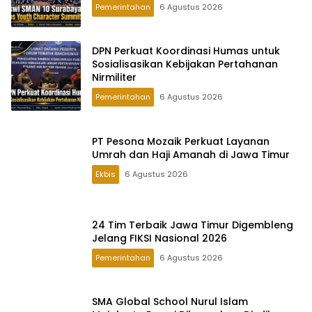
Pemerintahan
6 Agustus 2026
DPN Perkuat Koordinasi Humas untuk
Sosialisasikan Kebijakan Pertahanan
Nirmiliter
Pemerintahan
6 Agustus 2026
PT Pesona Mozaik Perkuat Layanan
Umrah dan Haji Amanah di Jawa Timur
Ekbis
6 Agustus 2026
24 Tim Terbaik Jawa Timur Digembleng
Jelang FIKSI Nasional 2026
Pemerintahan
6 Agustus 2026
SMA Global School Nurul Islam