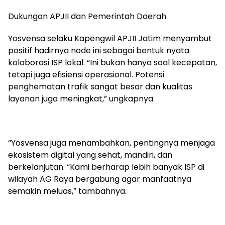
Dukungan APJII dan Pemerintah Daerah
Yosvensa selaku Kapengwil APJII Jatim menyambut
positif hadirnya node ini sebagai bentuk nyata
kolaborasi ISP lokal. “Ini bukan hanya soal kecepatan,
tetapi juga efisiensi operasional. Potensi
penghematan trafik sangat besar dan kualitas
layanan juga meningkat,” ungkapnya.
“Yosvensa juga menambahkan, pentingnya menjaga
ekosistem digital yang sehat, mandiri, dan
berkelanjutan. “Kami berharap lebih banyak ISP di
wilayah AG Raya bergabung agar manfaatnya
semakin meluas,” tambahnya.