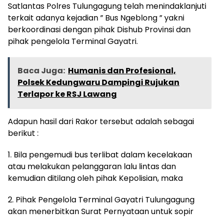
Satlantas Polres Tulungagung telah menindaklanjuti
terkait adanya kejadian ” Bus Ngeblong ” yakni
berkoordinasi dengan pihak Dishub Provinsi dan
pihak pengelola Terminal Gayatri.
Baca Juga:
Humanis dan Profesional,
Polsek Kedungwaru Dampingi Rujukan
Terlapor ke RSJ Lawang
Adapun hasil dari Rakor tersebut adalah sebagai
berikut :
1. Bila pengemudi bus terlibat dalam kecelakaan
atau melakukan pelanggaran lalu lintas dan
kemudian ditilang oleh pihak Kepolisian, maka
2. Pihak Pengelola Terminal Gayatri Tulungagung
akan menerbitkan Surat Pernyataan untuk sopir