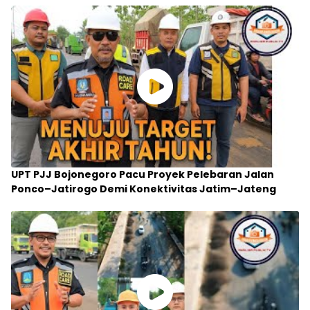
UPT PJJ Bojonegoro Pacu Proyek Pelebaran Jalan
Ponco–Jatirogo Demi Konektivitas Jatim–Jateng