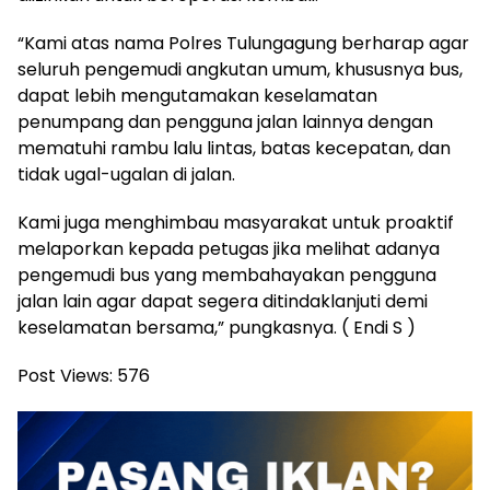
“Kami atas nama Polres Tulungagung berharap agar
seluruh pengemudi angkutan umum, khususnya bus,
dapat lebih mengutamakan keselamatan
penumpang dan pengguna jalan lainnya dengan
mematuhi rambu lalu lintas, batas kecepatan, dan
tidak ugal-ugalan di jalan.
Kami juga menghimbau masyarakat untuk proaktif
melaporkan kepada petugas jika melihat adanya
pengemudi bus yang membahayakan pengguna
jalan lain agar dapat segera ditindaklanjuti demi
keselamatan bersama,” pungkasnya. ( Endi S )
Post Views:
576