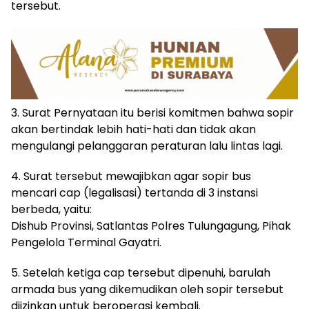
tersebut.
3. Surat Pernyataan itu berisi komitmen bahwa sopir
akan bertindak lebih hati-hati dan tidak akan
mengulangi pelanggaran peraturan lalu lintas lagi.
4. Surat tersebut mewajibkan agar sopir bus
mencari cap (legalisasi) tertanda di 3 instansi
berbeda, yaitu:
Dishub Provinsi, Satlantas Polres Tulungagung, Pihak
Pengelola Terminal Gayatri.
5. Setelah ketiga cap tersebut dipenuhi, barulah
armada bus yang dikemudikan oleh sopir tersebut
diizinkan untuk beroperasi kembali.