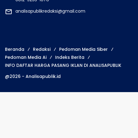
analisapublikredaksi@gmail.com
Beranda
Redaksi
Pedoman Media Siber
Pedoman Media Ai
Indeks Berita
INFO DAFTAR HARGA PASANG IKLAN DI ANALISAPUBLIK
@2026 - Analisapublik.id