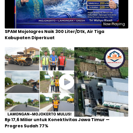
Now Playing
SPAM Mojolagres Naik 300 Liter/Dtk, Air Tiga
Kabupaten Diperkuat
Rp 17,6 Miliar untuk Konektivitas Jawa Timur —
Progres Sudah 77%