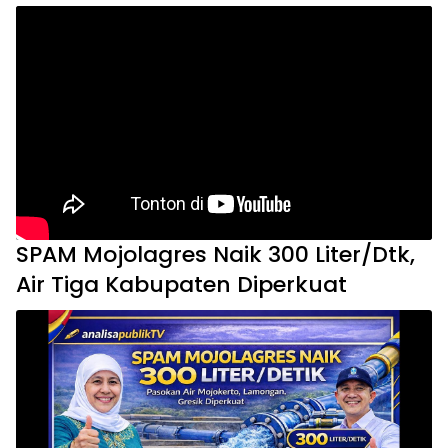
SPAM Mojolagres Naik 300 Liter/Dtk,
Air Tiga Kabupaten Diperkuat