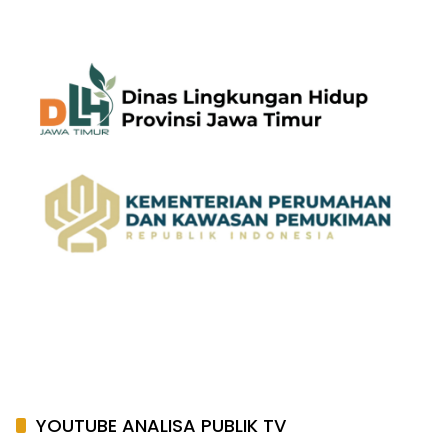
YOUTUBE ANALISA PUBLIK TV