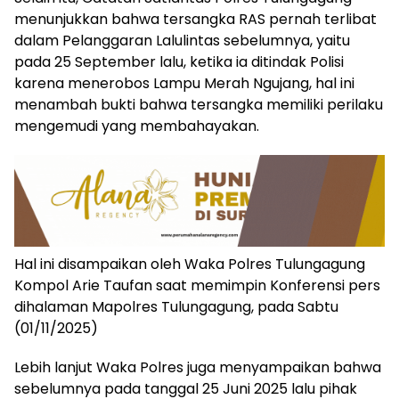
menunjukkan bahwa tersangka RAS pernah terlibat
dalam Pelanggaran Lalulintas sebelumnya, yaitu
pada 25 September lalu, ketika ia ditindak Polisi
karena menerobos Lampu Merah Ngujang, hal ini
menambah bukti bahwa tersangka memiliki perilaku
mengemudi yang membahayakan.
Hal ini disampaikan oleh Waka Polres Tulungagung
Kompol Arie Taufan saat memimpin Konferensi pers
dihalaman Mapolres Tulungagung, pada Sabtu
(01/11/2025)
Lebih lanjut Waka Polres juga menyampaikan bahwa
sebelumnya pada tanggal 25 Juni 2025 lalu pihak