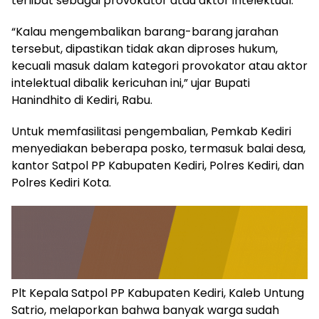
terlibat sebagai provokator atau aktor intelektual.
“Kalau mengembalikan barang-barang jarahan
tersebut, dipastikan tidak akan diproses hukum,
kecuali masuk dalam kategori provokator atau aktor
intelektual dibalik kericuhan ini,” ujar Bupati
Hanindhito di Kediri, Rabu.
Untuk memfasilitasi pengembalian, Pemkab Kediri
menyediakan beberapa posko, termasuk balai desa,
kantor Satpol PP Kabupaten Kediri, Polres Kediri, dan
Polres Kediri Kota.
Plt Kepala Satpol PP Kabupaten Kediri, Kaleb Untung
Satrio, melaporkan bahwa banyak warga sudah