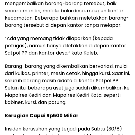
mengembalikan barang-barang tersebut, baik
secara mandiri, melalui balai desa, maupun kantor
kecamatan. Beberapa bahkan meletakkan barang-
barang tersebut di depan kantor tanpa melapor.
“Ada yang memang tidak dilaporkan (kepada
petugas), namun hanya diletakkan di depan kantor
Satpol PP dan kantor desa,” kata Kaleb.
Barang-barang yang dikembalikan bervariasi, mulai
dari kulkas, printer, mesin cetak, hingga kursi. Saat ini,
seluruh barang masih didata di kantor Satpol PP.
Selain itu, beberapa aset juga sudah dikembalikan ke
Mapolres Kediri dan Mapolres Kediri Kota, seperti
kabinet, kursi, dan patung.
Kerugian Capai Rp500 Miliar
Insiden kerusuhan yang terjadi pada Sabtu (30/8)