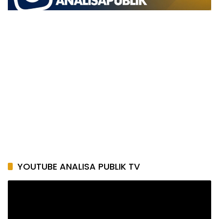
YOUTUBE ANALISA PUBLIK TV