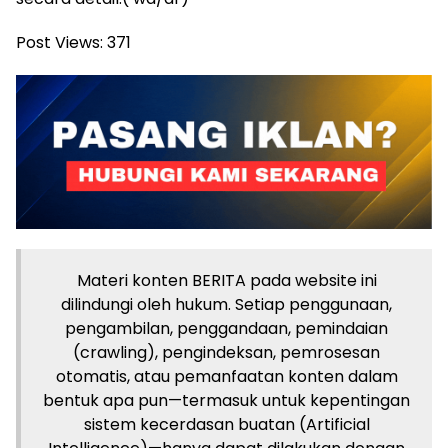
Post Views:
371
Materi konten BERITA pada website ini
dilindungi oleh hukum. Setiap penggunaan,
pengambilan, penggandaan, pemindaian
(crawling), pengindeksan, pemrosesan
otomatis, atau pemanfaatan konten dalam
bentuk apa pun—termasuk untuk kepentingan
sistem kecerdasan buatan (Artificial