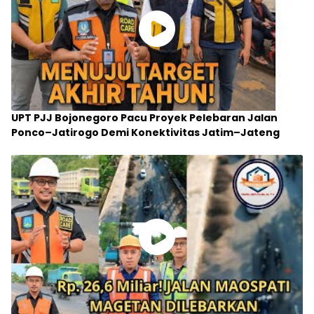
UPT PJJ Bojonegoro Pacu Proyek Pelebaran Jalan
Ponco–Jatirogo Demi Konektivitas Jatim–Jateng