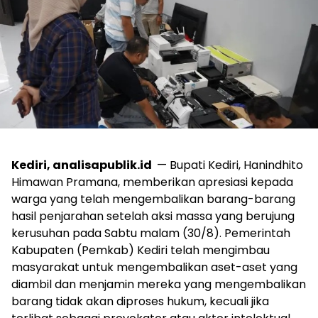
Kediri, analisapublik.id
— Bupati Kediri, Hanindhito
Himawan Pramana, memberikan apresiasi kepada
warga yang telah mengembalikan barang-barang
hasil penjarahan setelah aksi massa yang berujung
kerusuhan pada Sabtu malam (30/8). Pemerintah
Kabupaten (Pemkab) Kediri telah mengimbau
masyarakat untuk mengembalikan aset-aset yang
diambil dan menjamin mereka yang mengembalikan
barang tidak akan diproses hukum, kecuali jika