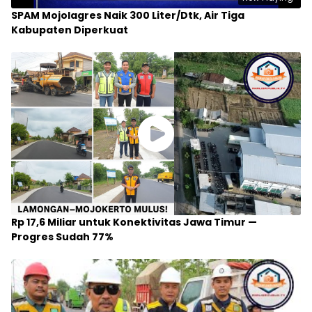
SPAM Mojolagres Naik 300 Liter/Dtk, Air Tiga
Kabupaten Diperkuat
Rp 17,6 Miliar untuk Konektivitas Jawa Timur —
Progres Sudah 77%