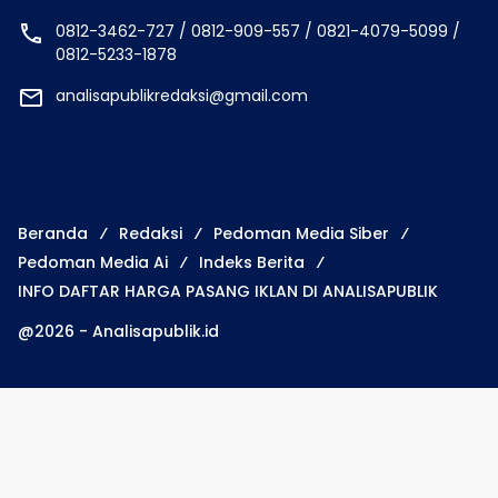
0812-3462-727 / 0812-909-557 / 0821-4079-5099 /
0812-5233-1878
analisapublikredaksi@gmail.com
Beranda
Redaksi
Pedoman Media Siber
Pedoman Media Ai
Indeks Berita
INFO DAFTAR HARGA PASANG IKLAN DI ANALISAPUBLIK
@2026 - Analisapublik.id