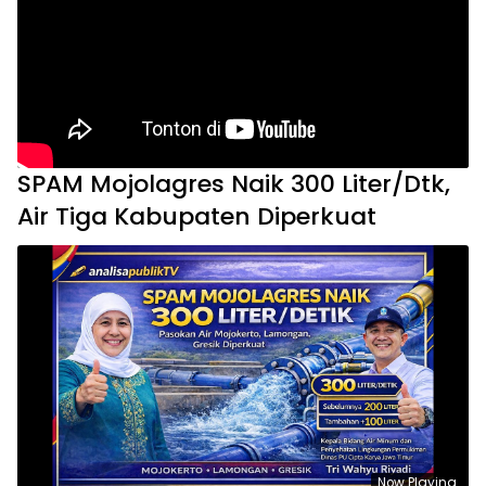
SPAM Mojolagres Naik 300 Liter/Dtk,
Air Tiga Kabupaten Diperkuat
Now Playing