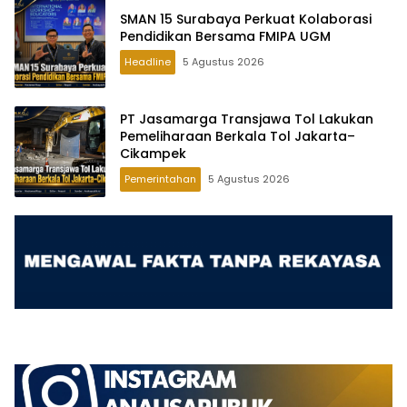
SMAN 15 Surabaya Perkuat Kolaborasi
Pendidikan Bersama FMIPA UGM
Headline
5 Agustus 2026
PT Jasamarga Transjawa Tol Lakukan
Pemeliharaan Berkala Tol Jakarta–
Cikampek
Pemerintahan
5 Agustus 2026