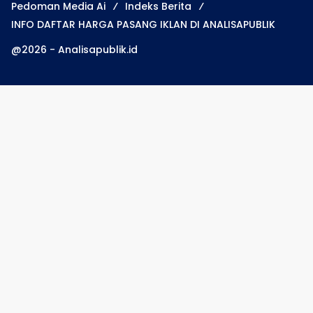
Pedoman Media Ai
Indeks Berita
INFO DAFTAR HARGA PASANG IKLAN DI ANALISAPUBLIK
@2026 - Analisapublik.id