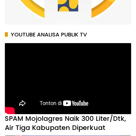
YOUTUBE ANALISA PUBLIK TV
SPAM Mojolagres Naik 300 Liter/Dtk,
Air Tiga Kabupaten Diperkuat