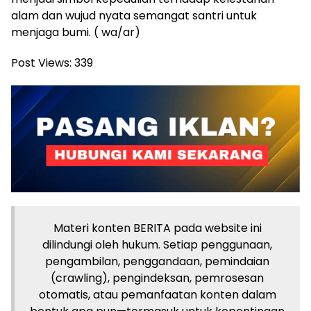
alam dan wujud nyata semangat santri untuk
menjaga bumi. ( wa/ar)
Post Views:
339
Materi konten BERITA pada website ini
dilindungi oleh hukum. Setiap penggunaan,
pengambilan, penggandaan, pemindaian
(crawling), pengindeksan, pemrosesan
otomatis, atau pemanfaatan konten dalam