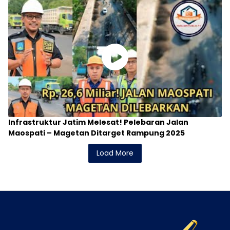
Infrastruktur Jatim Melesat! Pelebaran Jalan
Maospati – Magetan Ditarget Rampung 2025
Load More