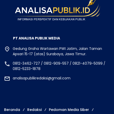
PT ANALISA PUBLIK MEDIA
Gedung Graha Wartawan PWI Jatim, Jalan Taman
Apsari 15-17 (atas) Surabaya, Jawa Timur.
0812-3462-727 / 0812-909-557 / 0821-4079-5099 /
0812-5233-1878
analisapublikredaksi@gmail.com
Beranda
Redaksi
Pedoman Media Siber