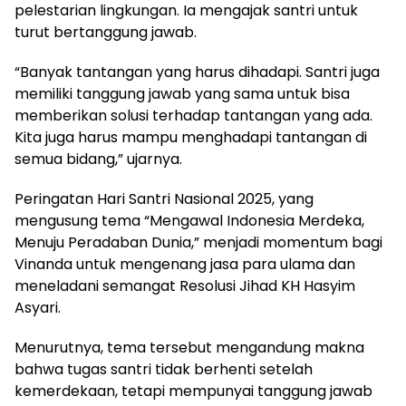
pelestarian lingkungan. Ia mengajak santri untuk
turut bertanggung jawab.
“Banyak tantangan yang harus dihadapi. Santri juga
memiliki tanggung jawab yang sama untuk bisa
memberikan solusi terhadap tantangan yang ada.
Kita juga harus mampu menghadapi tantangan di
semua bidang,” ujarnya.
Peringatan Hari Santri Nasional 2025, yang
mengusung tema “Mengawal Indonesia Merdeka,
Menuju Peradaban Dunia,” menjadi momentum bagi
Vinanda untuk mengenang jasa para ulama dan
meneladani semangat Resolusi Jihad KH Hasyim
Asyari.
Menurutnya, tema tersebut mengandung makna
bahwa tugas santri tidak berhenti setelah
kemerdekaan, tetapi mempunyai tanggung jawab