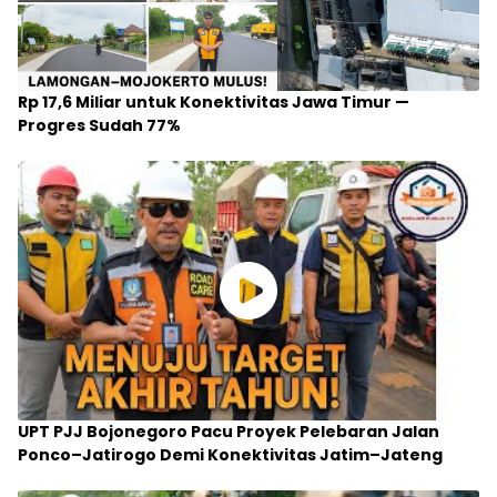
Rp 17,6 Miliar untuk Konektivitas Jawa Timur —
Progres Sudah 77%
UPT PJJ Bojonegoro Pacu Proyek Pelebaran Jalan
Ponco–Jatirogo Demi Konektivitas Jatim–Jateng