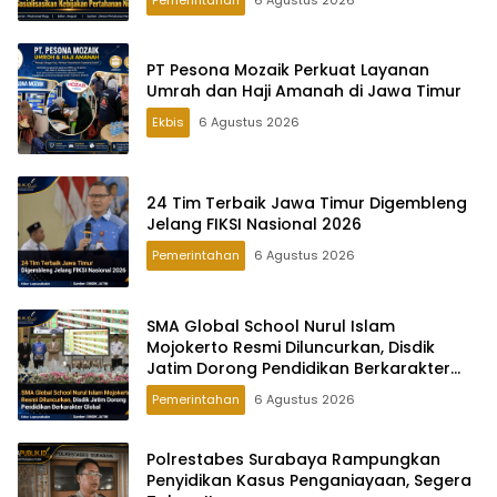
PT Pesona Mozaik Perkuat Layanan
Umrah dan Haji Amanah di Jawa Timur
Ekbis
6 Agustus 2026
24 Tim Terbaik Jawa Timur Digembleng
Jelang FIKSI Nasional 2026
Pemerintahan
6 Agustus 2026
SMA Global School Nurul Islam
Mojokerto Resmi Diluncurkan, Disdik
Jatim Dorong Pendidikan Berkarakter
Global
Pemerintahan
6 Agustus 2026
Polrestabes Surabaya Rampungkan
Penyidikan Kasus Penganiayaan, Segera