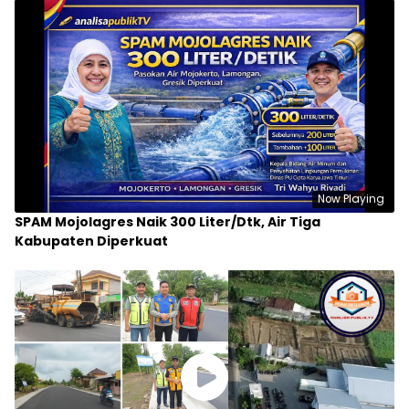
Now Playing
SPAM Mojolagres Naik 300 Liter/Dtk, Air Tiga
Kabupaten Diperkuat