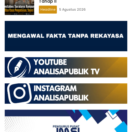
Tahap II
Headline
5 Agustus 2026