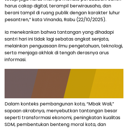
harus cakap digital, terampil berwirausaha, dan
berani tampil di ruang publik dengan karakter luhur
pesantren,” kata Vinanda, Rabu (22/10/2025).
Ia menekankan bahwa tantangan yang dihadapi
santri hari ini tidak lagi sebatas angkat senjata,
melainkan penguasaan ilmu pengetahuan, teknologi,
serta menjaga akhlak di tengah derasnya arus
informasi.
Dalam konteks pembangunan kota, “Mbak Wali,”
sapaan akrabnya, menyebutkan tantangan besar
seperti transformasi ekonomi, peningkatan kualitas
SDM, pembentukan benteng moral kota, dan