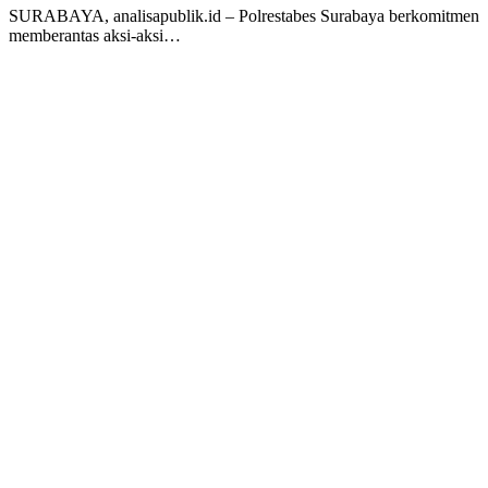
SURABAYA, analisapublik.id – Polrestabes Surabaya berkomitmen
memberantas aksi-aksi…