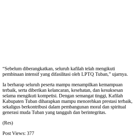
“Sebelum diberangkatkan, seluruh kafilah telah mengikuti
pembinaan intensif yang difasilitasi oleh LPTQ Tuban,” ujarnya.
Ia berharap seluruh peserta mampu menampilkan kemampuan
terbaik, serta diberikan kelancaran, kesehatan, dan kesuksesan
selama mengikuti kompetisi. Dengan semangat tinggi, Kafilah
Kabupaten Tuban diharapkan mampu menorehkan prestasi terbaik,
sekaligus berkontribusi dalam pembangunan moral dan spiritual
generasi muda Tuban yang tangguh dan berintegritas.
(Res)
Post Views:
377