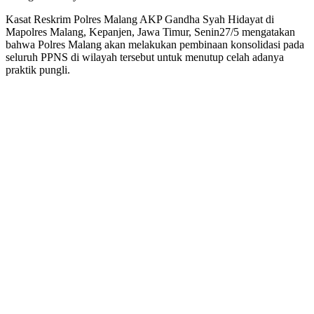
Kasat Reskrim Polres Malang AKP Gandha Syah Hidayat di
Mapolres Malang, Kepanjen, Jawa Timur, Senin27/5 mengatakan
bahwa Polres Malang akan melakukan pembinaan konsolidasi pada
seluruh PPNS di wilayah tersebut untuk menutup celah adanya
praktik pungli.