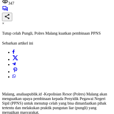
347
×
Tutup celah Pungli, Polres Malang kuatkan pembinaan PPNS
Sebarkan artikel ini
Malang, analiaapublik.id -Kepolisian Resor (Polres) Malang akan
menguatkan upaya pembinaan kepada Penyidik Pegawai Negeri
Sipil (PPNS) untuk menutup celah yang bisa dimanfaatkan pihak
tertentu dan melakukan praktik pungutan liar (pungli) yang
merugikan masyarakat.