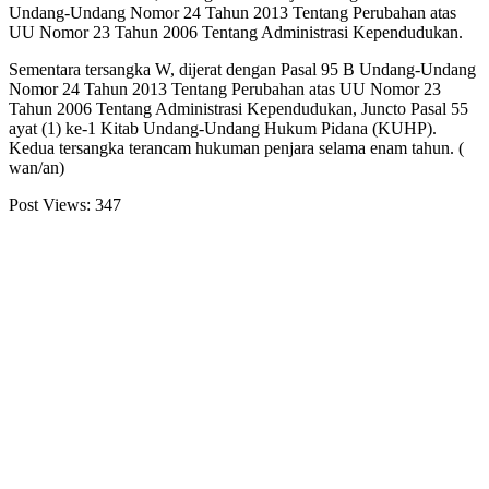
Undang-Undang Nomor 24 Tahun 2013 Tentang Perubahan atas
UU Nomor 23 Tahun 2006 Tentang Administrasi Kependudukan.
Sementara tersangka W, dijerat dengan Pasal 95 B Undang-Undang
Nomor 24 Tahun 2013 Tentang Perubahan atas UU Nomor 23
Tahun 2006 Tentang Administrasi Kependudukan, Juncto Pasal 55
ayat (1) ke-1 Kitab Undang-Undang Hukum Pidana (KUHP).
Kedua tersangka terancam hukuman penjara selama enam tahun. (
wan/an)
Post Views:
347