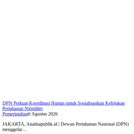
DPN Perkuat Koordinasi Humas untuk Sosialisasikan Kebijakan
Pertahanan Nirmiliter
Pemerintahan
6 Agustus 2026
JAKARTA, Analisapublik.id | Dewan Pertahanan Nasional (DPN)
menggelar…