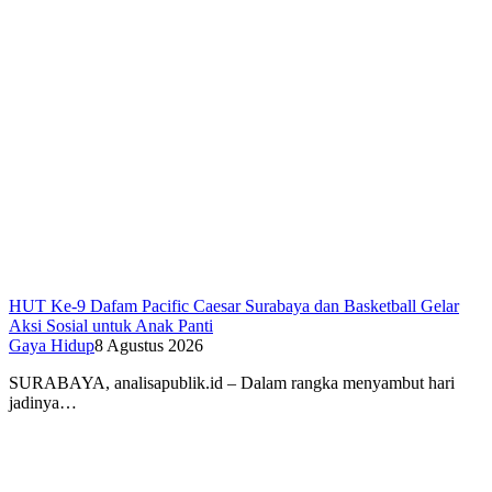
HUT Ke-9 Dafam Pacific Caesar Surabaya dan Basketball Gelar
Aksi Sosial untuk Anak Panti
Gaya Hidup
8 Agustus 2026
SURABAYA, analisapublik.id – Dalam rangka menyambut hari
jadinya…