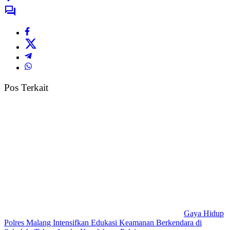
Pos Terkait
Gaya Hidup
Polres Malang Intensifkan Edukasi Keamanan Berkendara di