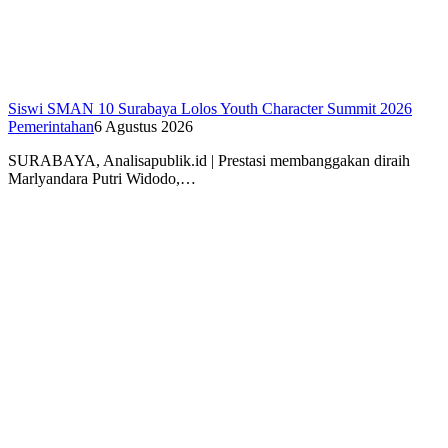
Siswi SMAN 10 Surabaya Lolos Youth Character Summit 2026
Pemerintahan
6 Agustus 2026
SURABAYA, Analisapublik.id | Prestasi membanggakan diraih
Marlyandara Putri Widodo,…