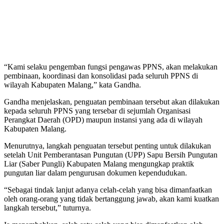
“Kami selaku pengemban fungsi pengawas PPNS, akan melakukan
pembinaan, koordinasi dan konsolidasi pada seluruh PPNS di
wilayah Kabupaten Malang,” kata Gandha.
Gandha menjelaskan, penguatan pembinaan tersebut akan dilakukan
kepada seluruh PPNS yang tersebar di sejumlah Organisasi
Perangkat Daerah (OPD) maupun instansi yang ada di wilayah
Kabupaten Malang.
Menurutnya, langkah penguatan tersebut penting untuk dilakukan
setelah Unit Pemberantasan Pungutan (UPP) Sapu Bersih Pungutan
Liar (Saber Pungli) Kabupaten Malang mengungkap praktik
pungutan liar dalam pengurusan dokumen kependudukan.
“Sebagai tindak lanjut adanya celah-celah yang bisa dimanfaatkan
oleh orang-orang yang tidak bertanggung jawab, akan kami kuatkan
langkah tersebut,” tuturnya.