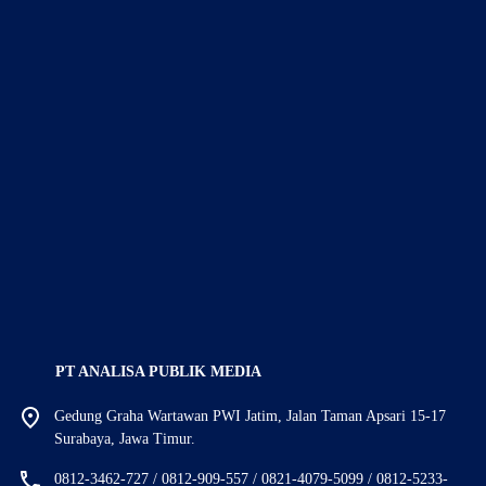
PT ANALISA PUBLIK MEDIA
Gedung Graha Wartawan PWI Jatim, Jalan Taman Apsari 15-17
Surabaya, Jawa Timur.
0812-3462-727 / 0812-909-557 / 0821-4079-5099 / 0812-5233-