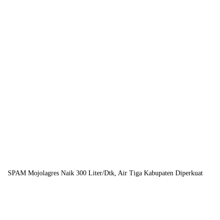
SPAM Mojolagres Naik 300 Liter/Dtk, Air Tiga Kabupaten Diperkuat