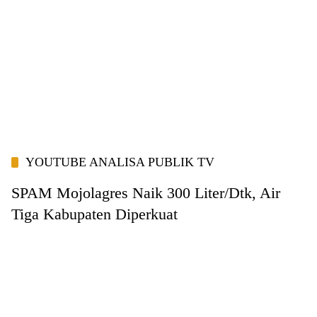
YOUTUBE ANALISA PUBLIK TV
SPAM Mojolagres Naik 300 Liter/Dtk, Air
Tiga Kabupaten Diperkuat