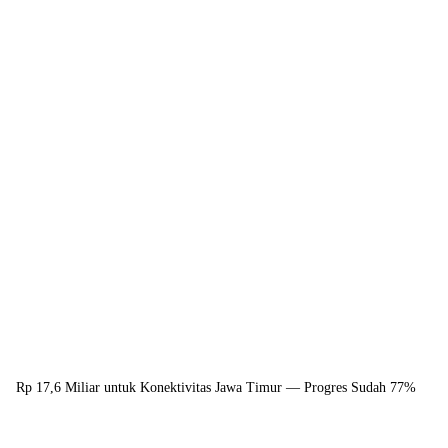
Rp 17,6 Miliar untuk Konektivitas Jawa Timur — Progres Sudah 77%