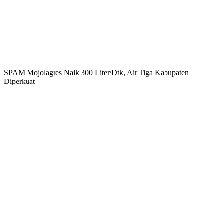
SPAM Mojolagres Naik 300 Liter/Dtk, Air Tiga Kabupaten
Diperkuat