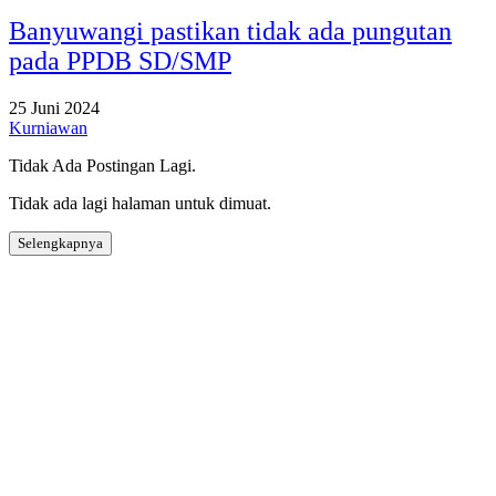
Banyuwangi pastikan tidak ada pungutan
pada PPDB SD/SMP
25 Juni 2024
Kurniawan
Tidak Ada Postingan Lagi.
Tidak ada lagi halaman untuk dimuat.
Selengkapnya