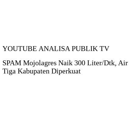
YOUTUBE ANALISA PUBLIK TV
SPAM Mojolagres Naik 300 Liter/Dtk, Air
Tiga Kabupaten Diperkuat