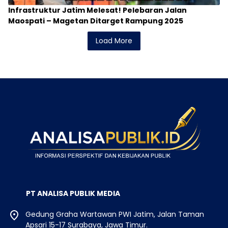
Infrastruktur Jatim Melesat! Pelebaran Jalan
Maospati – Magetan Ditarget Rampung 2025
Load More
PT ANALISA PUBLIK MEDIA
Gedung Graha Wartawan PWI Jatim, Jalan Taman
Apsari 15-17 Surabaya, Jawa Timur.