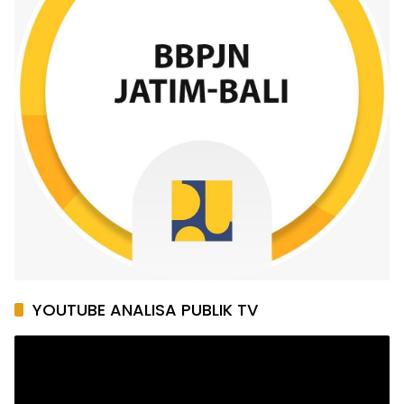
YOUTUBE ANALISA PUBLIK TV