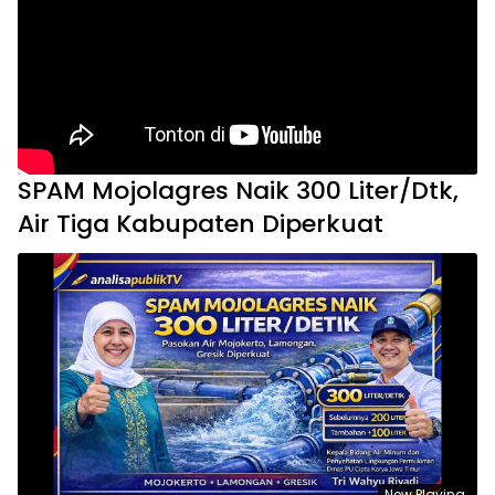
SPAM Mojolagres Naik 300 Liter/Dtk,
Air Tiga Kabupaten Diperkuat
Now Playing