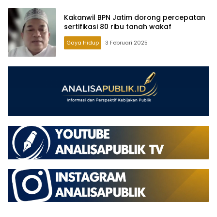
Kakanwil BPN Jatim dorong percepatan
sertifikasi 80 ribu tanah wakaf
Gaya Hidup
3 Februari 2025