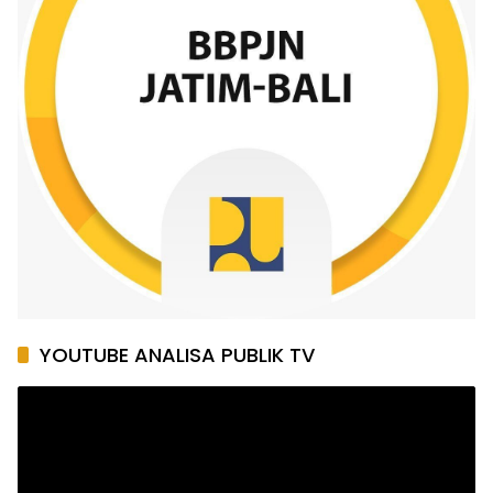
YOUTUBE ANALISA PUBLIK TV