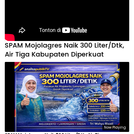
SPAM Mojolagres Naik 300 Liter/Dtk,
Air Tiga Kabupaten Diperkuat
Now Playing