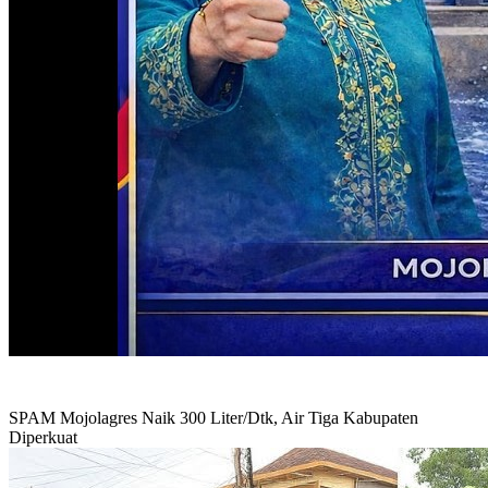
SPAM Mojolagres Naik 300 Liter/Dtk, Air Tiga Kabupaten
Diperkuat