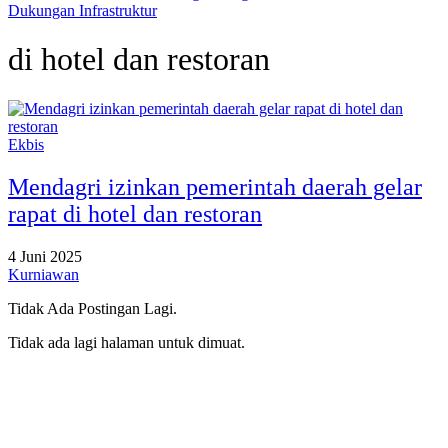
Dukungan Infrastruktur
di hotel dan restoran
Ekbis
Mendagri izinkan pemerintah daerah gelar
rapat di hotel dan restoran
4 Juni 2025
Kurniawan
Tidak Ada Postingan Lagi.
Tidak ada lagi halaman untuk dimuat.