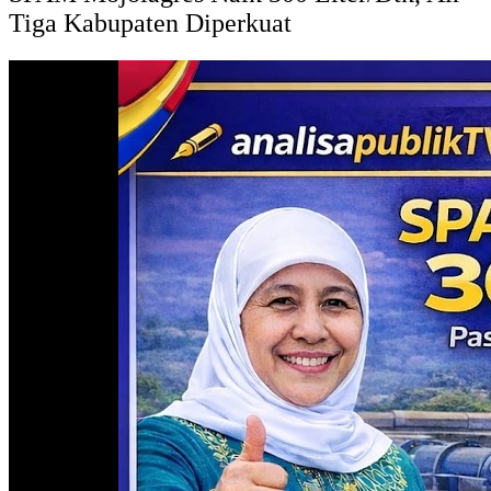
Tiga Kabupaten Diperkuat