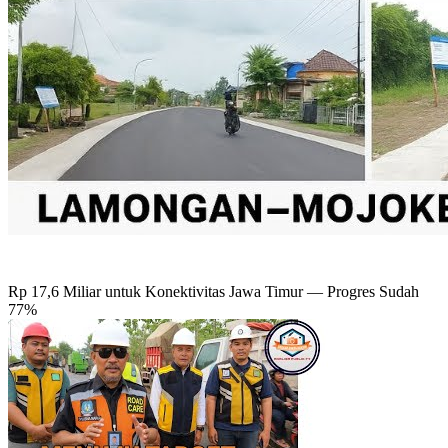
Rp 17,6 Miliar untuk Konektivitas Jawa Timur — Progres Sudah
77%