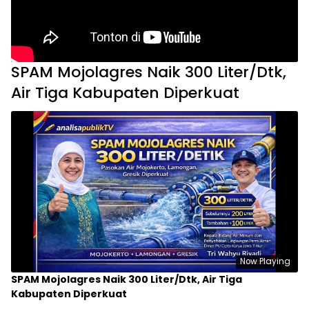
SPAM Mojolagres Naik 300 Liter/Dtk,
Air Tiga Kabupaten Diperkuat
Now Playing
SPAM Mojolagres Naik 300 Liter/Dtk, Air Tiga
Kabupaten Diperkuat