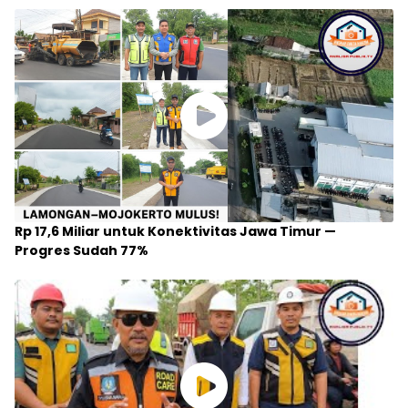
Rp 17,6 Miliar untuk Konektivitas Jawa Timur —
Progres Sudah 77%