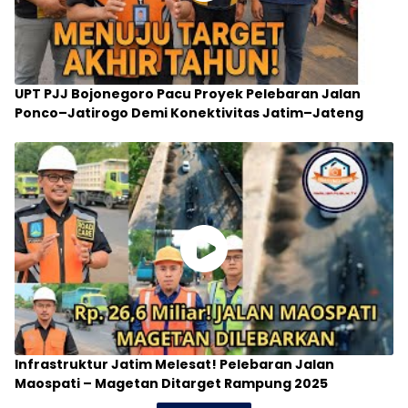
UPT PJJ Bojonegoro Pacu Proyek Pelebaran Jalan
Ponco–Jatirogo Demi Konektivitas Jatim–Jateng
Infrastruktur Jatim Melesat! Pelebaran Jalan
Maospati – Magetan Ditarget Rampung 2025