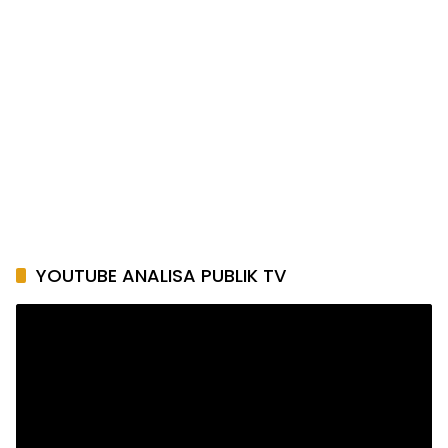
YOUTUBE ANALISA PUBLIK TV